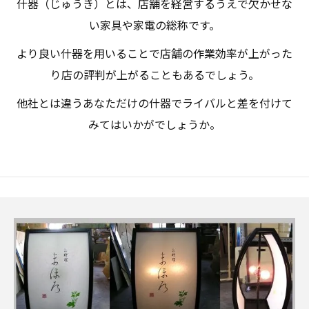
什器（じゅうき）とは、店舗を経営するうえで欠かせな
い家具や家電の総称です。
より良い什器を用いることで店舗の作業効率が上がった
り店の評判が上がることもあるでしょう。
他社とは違うあなただけの什器でライバルと差を付けて
みてはいかがでしょうか。