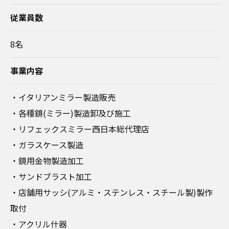
従業員数
8名
事業内容
・イタリアンミラー製造販売
・各種鏡(ミラー)製造卸及び施工
・リフェックスミラー西日本総代理店
・ガラスケース製造
・鏡用金物製造加工
・サンドブラスト加工
・店舗用サッシ(アルミ・ステンレス・スチール製)製作
取付
・アクリル什器