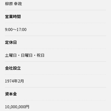
柳原 幸政
営業時間
9:00～17:00
定休日
土曜日・日曜日・祝日
会社設立
1974年2月
資本金
10,000,000円