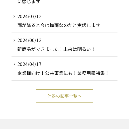
に感じます
2024/07/12
雨が降ると今は梅雨なのだと実感します
2024/06/12
新商品ができました！未来は明るい！
2024/04/17
企業様向け！公共事業にも！業務用鏡特集！
什器の記事一覧へ