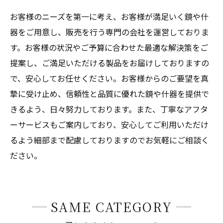
お客様のニーズを第一に考え、お客様が満足いく鏡や什
器をご用意し、販売を行う専門の会社を運営しておりま
す。お客様の状況やご予算に合わせた最適な解決策をご
提案し、ご満足いただける製品をお届けしておりますの
で、安心してお任せください。お客様からのご要望を真
摯に受け止め、信頼性と品質に優れた鏡や什器を提供で
きるよう、日々努力しております。また、丁寧なアフタ
ーサービスもご案内しており、安心してご利用いただけ
るよう細部まで配慮しておりますのでお気軽にご相談く
ださい。
SAME CATEGORY