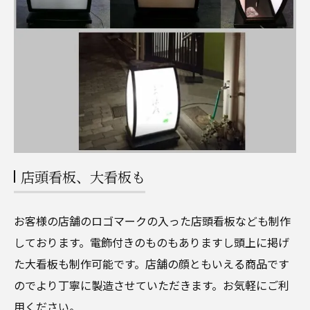
店頭看板、大看板も
お客様の店舗のロゴマークの入った店頭看板なども制作
しております。電飾付きのものもありますし頭上に掲げ
た大看板も制作可能です。店舗の顔ともいえる商品です
のでより丁寧に製造させていただきます。お気軽にご利
用ください。