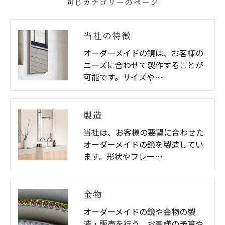
同じカテゴリーのページ
当社の特徴
オーダーメイドの鏡は、お客様の
ニーズに合わせて製作することが
可能です。サイズや…
製造
当社は、お客様の要望に合わせた
オーダーメイドの鏡を製造してい
ます。形状やフレー…
金物
オーダーメイドの鏡や金物の製
造・販売を行う。お客様の予算や