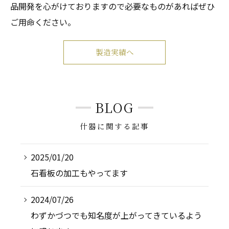
品開発を心がけておりますので必要なものがあればぜひ
ご用命ください。
製造実績へ
BLOG
什器に関する記事
2025/01/20
石看板の加工もやってます
2024/07/26
わずかづつでも知名度が上がってきているよう