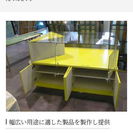
幅広い用途に適した製品を製作し提供