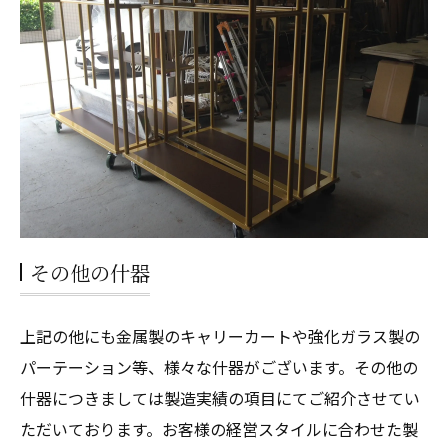
その他の什器
上記の他にも金属製のキャリーカートや強化ガラス製の
パーテーション等、様々な什器がございます。その他の
什器につきましては製造実績の項目にてご紹介させてい
ただいております。お客様の経営スタイルに合わせた製