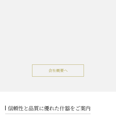
会社概要へ
信頼性と品質に優れた什器をご案内