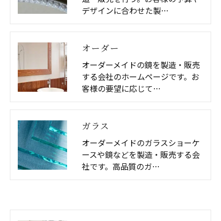
デザインに合わせた製…
オーダー
オーダーメイドの鏡を製造・販売
する会社のホームページです。お
客様の要望に応じて…
ガラス
オーダーメイドのガラスショーケ
ースや鏡などを製造・販売する会
社です。高品質のガ…