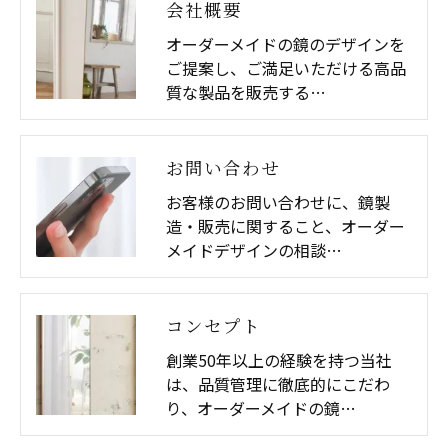
会社概要
オーダーメイドの鏡のデザインを
ご提案し、ご満足いただける高品
質な製品を販売する…
お問い合わせ
お客様のお問い合わせに、鏡製
造・販売に関すること、オーダー
メイドデザインの相談…
コンセプト
創業50年以上の経験を持つ当社
は、品質管理に徹底的にこだわ
り、オーダーメイドの鏡…