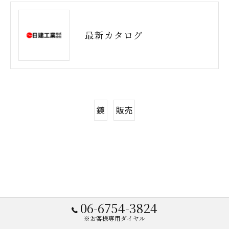
最新カタログ
鏡
販売
06-6754-3824
※お客様専用ダイヤル