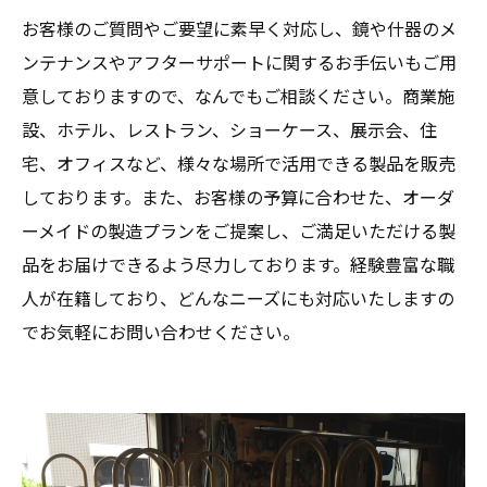
お客様のご質問やご要望に素早く対応し、鏡や什器のメ
ンテナンスやアフターサポートに関するお手伝いもご用
意しておりますので、なんでもご相談ください。商業施
設、ホテル、レストラン、ショーケース、展示会、住
宅、オフィスなど、様々な場所で活用できる製品を販売
しております。また、お客様の予算に合わせた、オーダ
ーメイドの製造プランをご提案し、ご満足いただける製
品をお届けできるよう尽力しております。経験豊富な職
人が在籍しており、どんなニーズにも対応いたしますの
でお気軽にお問い合わせください。