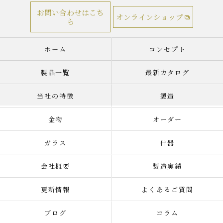
お問い合わせはこち
オンラインショップ
ら
ホーム
コンセプト
製品一覧
最新カタログ
当社の特徴
製造
金物
オーダー
ガラス
什器
会社概要
製造実績
更新情報
よくあるご質問
ブログ
コラム