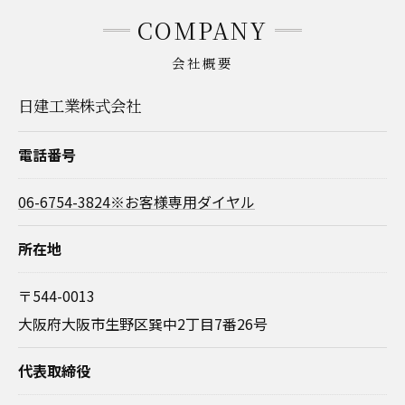
COMPANY
会社概要
日建工業株式会社
電話番号
06-6754-3824※お客様専用ダイヤル
所在地
〒544-0013
大阪府大阪市生野区巽中2丁目7番26号
代表取締役