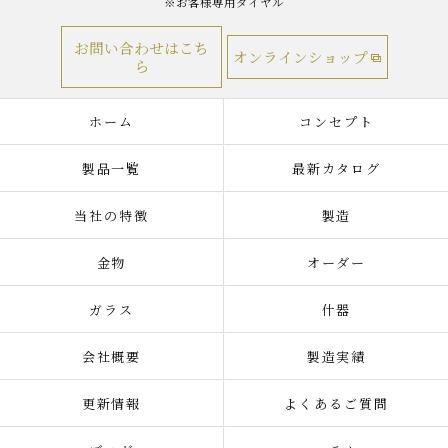
※お客様専用ダイヤル
お問い合わせはこち
オンラインショップ
ら
ホーム
コンセプト
製品一覧
最新カタログ
当社の特徴
製造
金物
オーダー
ガラス
什器
会社概要
製造実績
更新情報
よくあるご質問