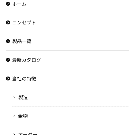
ホーム
コンセプト
製品一覧
最新カタログ
当社の特徴
製造
金物
オーダー