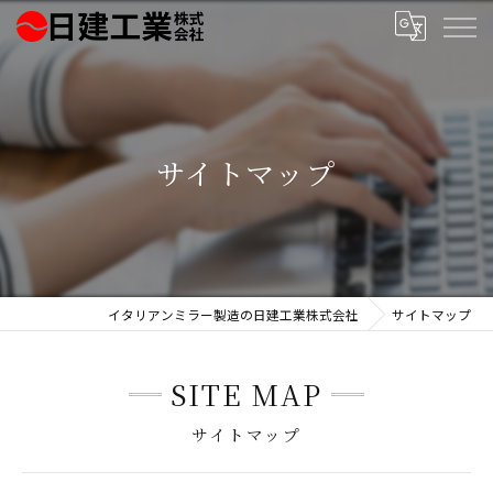
サイトマップ
イタリアンミラー製造の日建工業株式会社
サイトマップ
SITE MAP
サイトマップ