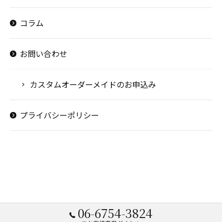
コラム
お問い合わせ
カスタムオーダーメイドのお申込み
プライバシーポリシー
06-6754-3824