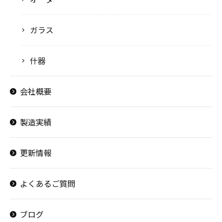
ガラス
什器
会社概要
製造実績
更新情報
よくあるご質問
ブログ