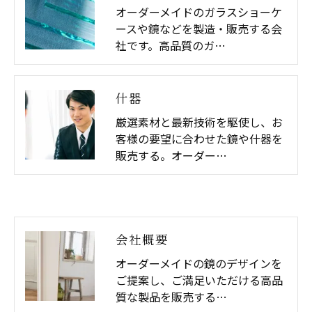
オーダーメイドのガラスショーケ
ースや鏡などを製造・販売する会
社です。高品質のガ…
什器
厳選素材と最新技術を駆使し、お
客様の要望に合わせた鏡や什器を
販売する。オーダー…
会社概要
オーダーメイドの鏡のデザインを
ご提案し、ご満足いただける高品
質な製品を販売する…