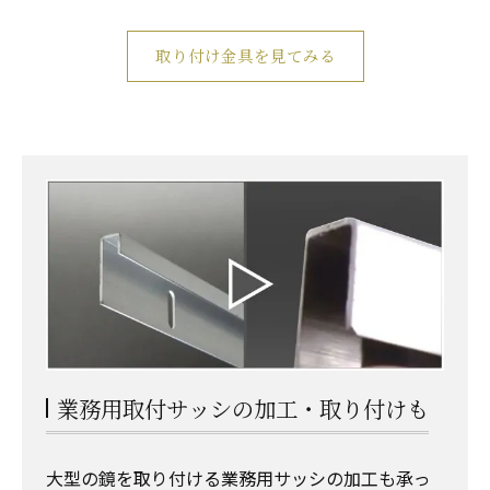
取り付け金具を見てみる
業務用取付サッシの加工・取り付けも
大型の鏡を取り付ける業務用サッシの加工も承っ