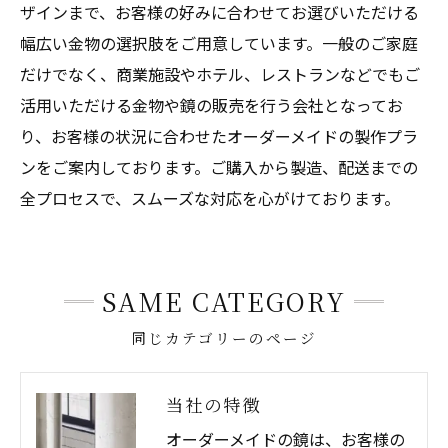
ザインまで、お客様の好みに合わせてお選びいただける
幅広い金物の選択肢をご用意しています。一般のご家庭
だけでなく、商業施設やホテル、レストランなどでもご
活用いただける金物や鏡の販売を行う会社となってお
り、お客様の状況に合わせたオーダーメイドの製作プラ
ンをご案内しております。ご購入から製造、配送までの
全プロセスで、スムーズな対応を心がけております。
SAME CATEGORY
同じカテゴリーのページ
当社の特徴
オーダーメイドの鏡は、お客様の