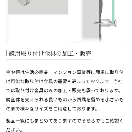
鏡用取り付け金具の加工・販売
今や鏡は生活必需品。マンション事業等に簡単に取り付
け可能な取り付け金具の需要も高まっております。当社
では取り付け金具のみの加工・販売も承っております。
鏡全体を支えられる長いものから四隅を留める小さいも
のまで様々なサイズをご用意しております。
製品一覧にもまとめてありますのでそちらでもご確認く
ださい。