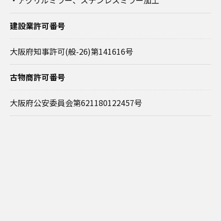
建設業許可番号
大阪府知事許可(般-26)第141616号
古物商許可番号
大阪府公安委員会第621180122457号