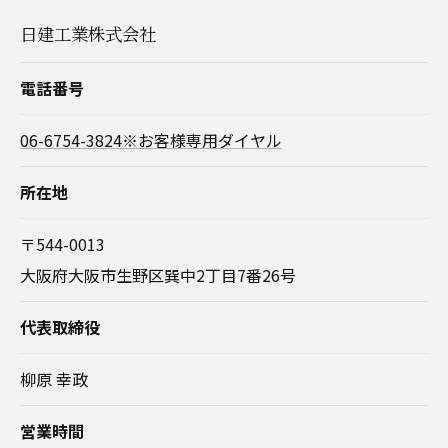
日建工業株式会社
電話番号
06-6754-3824※お客様専用ダイヤル
所在地
〒544-0013
大阪府大阪市生野区巽中2丁目7番26号
代表取締役
柳原 幸政
営業時間