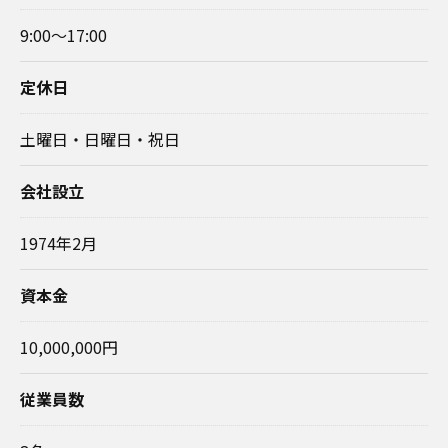
9:00～17:00
定休日
土曜日・日曜日・祝日
会社設立
1974年2月
資本金
10,000,000円
従業員数