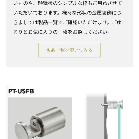
いものや、額縁状のシンプルな枠もご用意させて
いただいております。様々な形状の金属装飾につ
きましては製品一覧でご確認いただけます。ごゆ
るりとお気に入りの一枚をお探しください。
製品一覧を覗いてみる