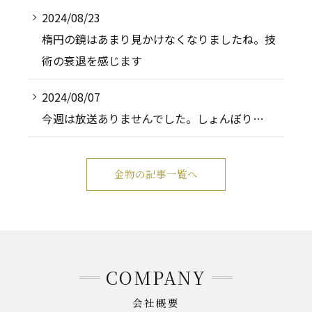
2024/08/23
楕円の鏡はあまり見かけなくなりましたね。技
術の衰退を感じます
2024/08/07
今週は放送ありませんでした。しょんぼり…
金物の記事一覧へ
COMPANY
会社概要