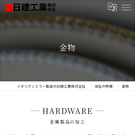
金物
イタリアンミラー製造の日建工業株式会社
当社の特徴
金物
HARDWARE
金属製品の加工