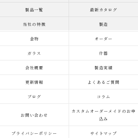
製品一覧
最新カタログ
当社の特徴
製造
金物
オーダー
ガラス
什器
会社概要
製造実績
更新情報
よくあるご質問
ブログ
コラム
カスタムオーダーメイドのお申
お問い合わせ
込み
プライバシーポリシー
サイトマップ