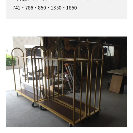
741・786・850・1350・1850