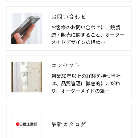
お問い合わせ
お客様のお問い合わせに、鏡製
造・販売に関すること、オーダー
メイドデザインの相談…
コンセプト
創業50年以上の経験を持つ当社
は、品質管理に徹底的にこだわ
り、オーダーメイドの鏡…
最新カタログ