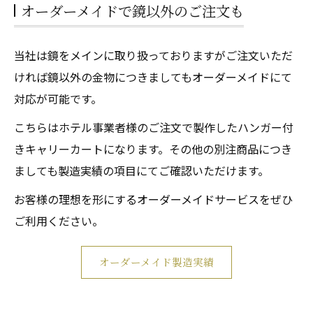
オーダーメイドで鏡以外のご注文も
当社は鏡をメインに取り扱っておりますがご注文いただ
ければ鏡以外の金物につきましてもオーダーメイドにて
対応が可能です。
こちらはホテル事業者様のご注文で製作したハンガー付
きキャリーカートになります。その他の別注商品につき
ましても製造実績の項目にてご確認いただけます。
お客様の理想を形にするオーダーメイドサービスをぜひ
ご利用ください。
オーダーメイド製造実績