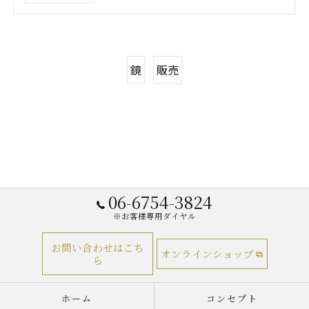
鏡
販売
06-6754-3824
※お客様専用ダイヤル
お問い合わせはこち
オンラインショップ
ら
ホーム
コンセプト