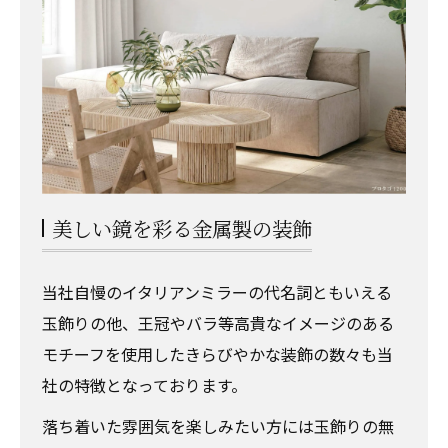
美しい鏡を彩る金属製の装飾
当社自慢のイタリアンミラーの代名詞ともいえる
玉飾りの他、王冠やバラ等高貴なイメージのある
モチーフを使用したきらびやかな装飾の数々も当
社の特徴となっております。
落ち着いた雰囲気を楽しみたい方には玉飾りの無