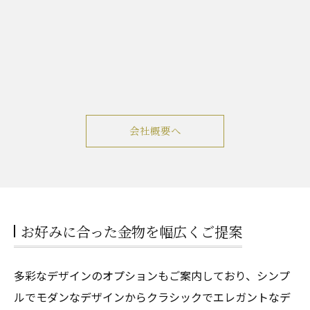
会社概要へ
お好みに合った金物を幅広くご提案
多彩なデザインのオプションもご案内しており、シンプ
ルでモダンなデザインからクラシックでエレガントなデ