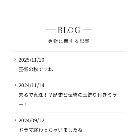
BLOG
金物に関する記事
2025/11/10
芸術の秋ですね
2024/11/14
まるで真珠！？歴史と伝統の玉飾り付きミラ
ー！
2024/09/12
ドラマ終わっちゃいましたね