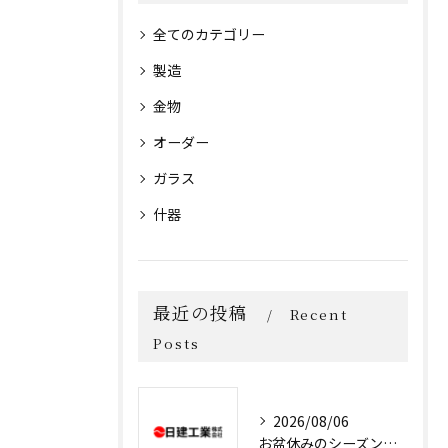
全てのカテゴリー
製造
金物
オーダー
ガラス
什器
最近の投稿
Recent
Posts
2026/08/06
お盆休みのシーズンです