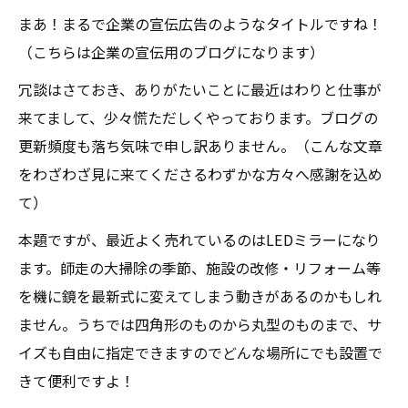
まあ！まるで企業の宣伝広告のようなタイトルですね！
（こちらは企業の宣伝用のブログになります）
冗談はさておき、ありがたいことに最近はわりと仕事が
来てまして、少々慌ただしくやっております。ブログの
更新頻度も落ち気味で申し訳ありません。（こんな文章
をわざわざ見に来てくださるわずかな方々へ感謝を込め
て）
本題ですが、最近よく売れているのはLEDミラーになり
ます。師走の大掃除の季節、施設の改修・リフォーム等
を機に鏡を最新式に変えてしまう動きがあるのかもしれ
ません。うちでは四角形のものから丸型のものまで、サ
イズも自由に指定できますのでどんな場所にでも設置で
きて便利ですよ！