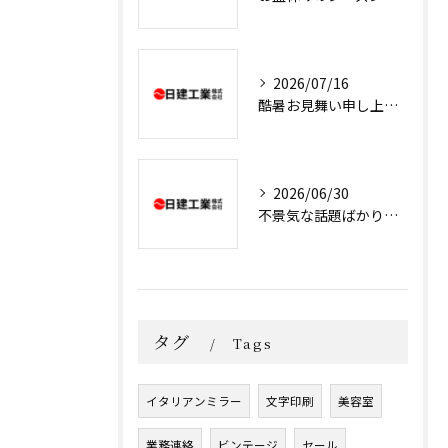
2026/07/16
酷暑お見舞い申し上げます
2026/06/30
不景気な話題ばかりでいやになりますね
タグ
Tags
イタリアンミラー
文字印刷
美容室
業務連絡
ビンテージ
セール