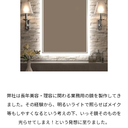
弊社は長年美容・理容に関わる業務用の鏡を製作してき
ました。その経験から、明るいライトで照らせばメイク
等もしやすくなるという考えの下、いっそ鏡そのものを
光らせてしまえ！という発想に至りました。