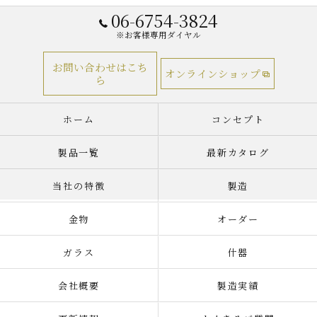
06-6754-3824
※お客様専用ダイヤル
お問い合わせはこち
オンラインショップ
ら
ホーム
コンセプト
製品一覧
最新カタログ
当社の特徴
製造
金物
オーダー
ガラス
什器
会社概要
製造実績