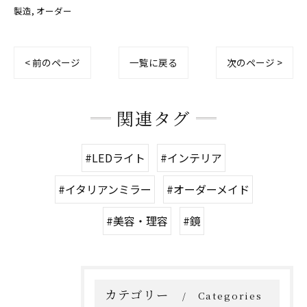
製造
オーダー
< 前のページ
一覧に戻る
次のページ >
関連タグ
#LEDライト
#インテリア
#イタリアンミラー
#オーダーメイド
#美容・理容
#鏡
カテゴリー
Categories