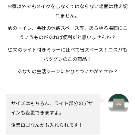
お家以外でもメイクをしなくてはならない場面は数え切
れません。
駅のトイレ、会社の休憩スペース等、あらゆる場面にこ
ういうものがあれば便利だと思いませんか？
従来のライト付きミラーに比べて省スペース！コスパも
バツグンのこの商品！
あなたの生活シーンにおひとついかがですか？
サイズはもちろん、ライト部分のデザ
インも変更できますよ。
企業ロゴなんかも入れられます！