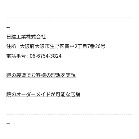
--------------------------------------------------------------------
--
日建工業株式会社
住所 : 大阪府大阪市生野区巽中2丁目7番26号
電話番号 : 06-6754-3824
鏡の製造でお客様の理想を実現
鏡のオーダーメイドが可能な店舗
--------------------------------------------------------------------
--