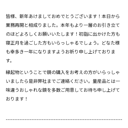
皆様、新年あけましておめでとうございます！本日から
業務再開と相成りました。本年もより一層のお引き立て
のほどよろしくお願いいたします！初詣に出かけた方も
寝正月を過ごした方もいらっしゃるでしょう。どなた様
も幸多き一年になりますようお祈り申し上げておりま
す。
縁起物ということで鏡の購入をお考えの方がいらっしゃ
いましたら是非弊社までご連絡ください。量産品とは一
味違うおしゃれな鏡を多数ご用意してお待ち申し上げて
おります！
--------------------------------------------------------------------
--