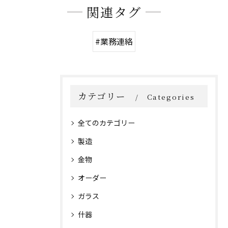
関連タグ
#業務連絡
カテゴリー
Categories
全てのカテゴリー
製造
金物
オーダー
ガラス
什器