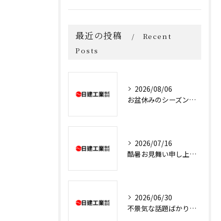
最近の投稿
Recent
Posts
2026/08/06
お盆休みのシーズンです
2026/07/16
酷暑お見舞い申し上げます
2026/06/30
不景気な話題ばかりでいやになりますね