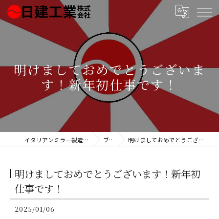
明けましておめでとうございま
す！新年初仕事です！
イタリアンミラー製造の日建工業株式会社
ブログ
明けましておめでとうございます！新年初仕事です！
明けましておめでとうございます！新年初
仕事です！
2025/01/06