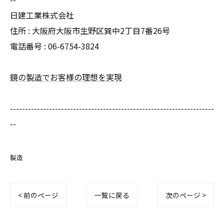
日建工業株式会社
住所 : 大阪府大阪市生野区巽中2丁目7番26号
電話番号 : 06-6754-3824
鏡の製造でお客様の理想を実現
--------------------------------------------------------------------
--
製造
< 前のページ
一覧に戻る
次のページ >