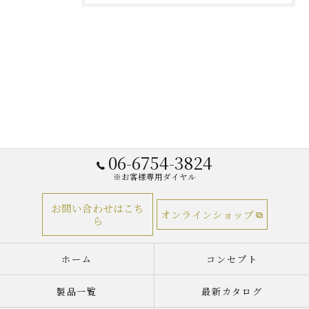
06-6754-3824
※お客様専用ダイヤル
お問い合わせはこち
オンラインショップ
ら
ホーム
コンセプト
製品一覧
最新カタログ