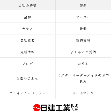
当社の特徴
製造
金物
オーダー
ガラス
什器
会社概要
製造実績
更新情報
よくあるご質問
ブログ
コラム
カスタムオーダーメイドのお申
お問い合わせ
込み
プライバシーポリシー
サイトマップ