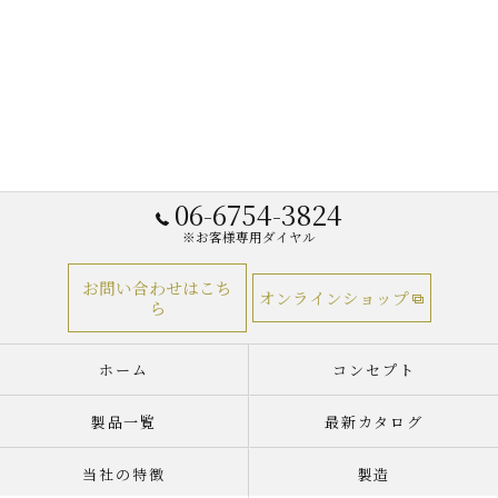
06-6754-3824
※お客様専用ダイヤル
お問い合わせはこち
オンラインショップ
ら
ホーム
コンセプト
製品一覧
最新カタログ
当社の特徴
製造