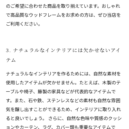
のご希望に合わせた商品を取り揃えています。おしゃれ
で高品質なウッドフレームをお求めの方は、ぜひ当店を
ご利用ください。
3. ナチュラルなインテリアには欠かせないアイ
テム
ナチュラルなインテリアを作るためには、自然な素材を
使用したアイテムが欠かせません。たとえば、木製のテ
ーブルや椅子、籐製の家具などが代表的なアイテムで
す。また、石や鉄、ステンレスなどの素材も自然な雰囲
気を醸し出すことができるため、インテリアに取り入れ
ると良いでしょう。 さらに、自然な色味や質感のクッシ
ョンやカーテン、ラグ、カバー類も重要なアイテムで