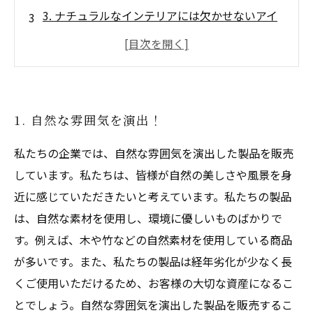
3. ナチュラルなインテリアには欠かせないアイ
テム
4. 落ち着いた空間を作り出す
5. お部屋に自然な温かさを加える
1. 自然な雰囲気を演出！
私たちの企業では、自然な雰囲気を演出した製品を販売
しています。私たちは、皆様が自然の美しさや風景を身
近に感じていただきたいと考えています。私たちの製品
は、自然な素材を使用し、環境に優しいものばかりで
す。例えば、木や竹などの自然素材を使用している商品
が多いです。また、私たちの製品は経年劣化が少なく長
くご使用いただけるため、お客様の大切な資産になるこ
とでしょう。自然な雰囲気を演出した製品を販売するこ