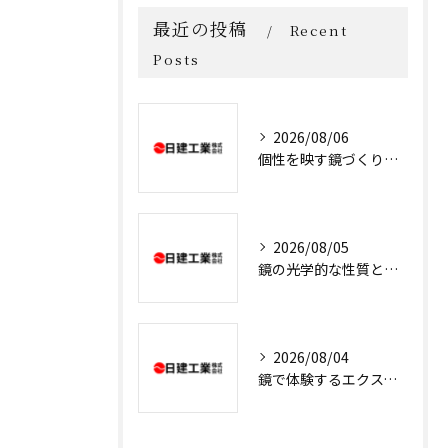
最近の投稿
Recent
Posts
2026/08/06
個性を映す鏡づくりの販売戦略とは
2026/08/05
鏡の光学的な性質と光の進み方を誰でもわかる解説
2026/08/04
鏡で体験するエクスペリエンスをスピリチュアルと芸術・科学から読み解く