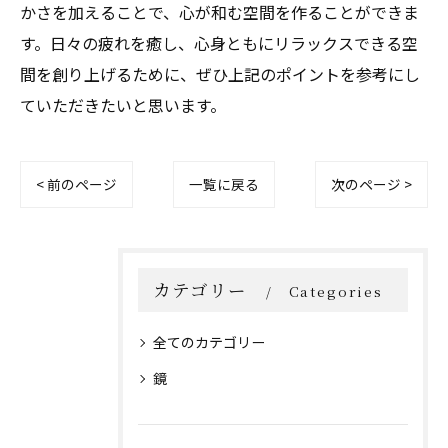
かさを加えることで、心が和む空間を作ることができま
す。日々の疲れを癒し、心身ともにリラックスできる空
間を創り上げるために、ぜひ上記のポイントを参考にし
ていただきたいと思います。
< 前のページ
一覧に戻る
次のページ >
カテゴリー
Categories
全てのカテゴリー
鏡