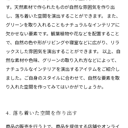
す。天然素材で作られたものが自然な雰囲気を作り出
し、落ち着いた空間を演出することができます。 また、
グリーンを取り入れることもナチュラルなインテリアに
欠かせない要素です。観葉植物や花などを配置すること
で、自然の色や形がリビングや寝室などに広がり、リラ
ックスした雰囲気を演出することができます。 以上、自
然な素材や色味、グリーンの取り入れ方などによって、
ナチュラルなインテリアを演出するアイテムをご紹介し
ました。ご自身のスタイルに合わせて、自然な要素を取
り入れた空間を作ってみてはいかがでしょうか。
4. 落ち着いた空間を作り出す
商品の販売を行う上で、商品を提供する店舗やオンライ