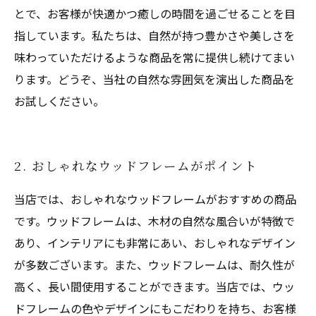
とで、お客様が快適かつ癒しの時間を過ごせることを目
指しています。私たちは、自然が持つ豊かさや美しさを
味わっていただけるような商品を常に提供し続けてまい
ります。どうぞ、当社の自然な雰囲気を演出した商品を
お試しください。
2. おしゃれなウッドフレームがポイント
当店では、おしゃれなウッドフレームがおすすめの商品
です。ウッドフレームは、木材の自然な風合いが特徴で
あり、インテリアにも非常にあい、おしゃれなデザイン
が多数ございます。また、ウッドフレームは、耐久性が
高く、長い間使用することができます。当店では、ウッ
ドフレームの色やデザインにもこだわりを持ち、お客様