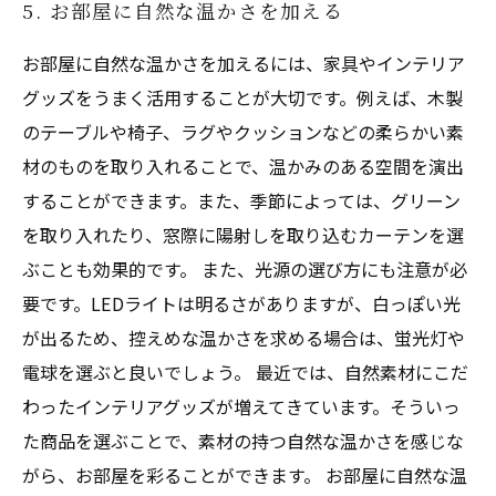
5. お部屋に自然な温かさを加える
お部屋に自然な温かさを加えるには、家具やインテリア
グッズをうまく活用することが大切です。例えば、木製
のテーブルや椅子、ラグやクッションなどの柔らかい素
材のものを取り入れることで、温かみのある空間を演出
することができます。また、季節によっては、グリーン
を取り入れたり、窓際に陽射しを取り込むカーテンを選
ぶことも効果的です。 また、光源の選び方にも注意が必
要です。LEDライトは明るさがありますが、白っぽい光
が出るため、控えめな温かさを求める場合は、蛍光灯や
電球を選ぶと良いでしょう。 最近では、自然素材にこだ
わったインテリアグッズが増えてきています。そういっ
た商品を選ぶことで、素材の持つ自然な温かさを感じな
がら、お部屋を彩ることができます。 お部屋に自然な温