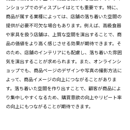
ンショップでのディスプレイはとても重要です。特に、
商品が属する業種によっては、店舗の落ち着いた空間の
提供が必要不可欠な場合もあります。例えば、高級食器
や家具を扱う店舗は、上質な空間を演出することで、商
品の価値をより高く感じさせる効果が期待できます。そ
のため、店舗のインテリアにも配慮し、落ち着いた雰囲
気を演出することが求められます。また、オンラインシ
ョップでも、商品ページのデザインや写真の撮影方法に
よって、商品イメージの向上につながることがありま
す。落ち着いた空間を作り出すことで、顧客が商品によ
り集中しやすくなるため、購買意欲の向上やリピート率
の向上にもつながることが期待できます。