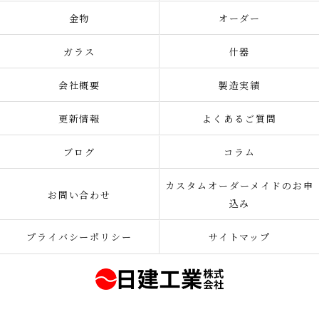
金物
オーダー
ガラス
什器
会社概要
製造実績
更新情報
よくあるご質問
ブログ
コラム
カスタムオーダーメイドのお申
お問い合わせ
込み
プライバシーポリシー
サイトマップ