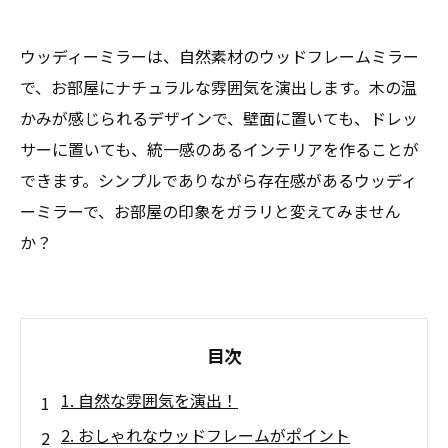
ウッディーミラーは、自然素材のウッドフレームミラー
で、お部屋にナチュラルな雰囲気を演出します。木の温
かみが感じられるデザインで、壁面に置いても、ドレッ
サーに置いても、統一感のあるインテリアを作ることが
できます。シンプルでありながら存在感があるウッディ
ーミラーで、お部屋の印象をガラリと変えてみません
か？
目次
1. 自然な雰囲気を演出！
2. おしゃれなウッドフレームがポイント