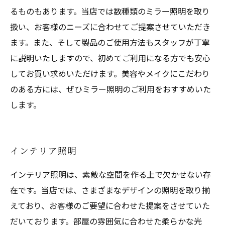
るものもあります。当店では数種類のミラー照明を取り
扱い、お客様のニーズに合わせてご提案させていただき
ます。また、そして製品のご使用方法もスタッフが丁寧
に説明いたしますので、初めてご利用になる方でも安心
してお買い求めいただけます。美容やメイクにこだわり
のある方には、ぜひミラー照明のご利用をおすすめいた
します。
インテリア照明
インテリア照明は、素敵な空間を作る上で欠かせない存
在です。当店では、さまざまなデザインの照明を取り揃
えており、お客様のご要望に合わせた提案をさせていた
だいております。部屋の雰囲気に合わせた柔らかな光