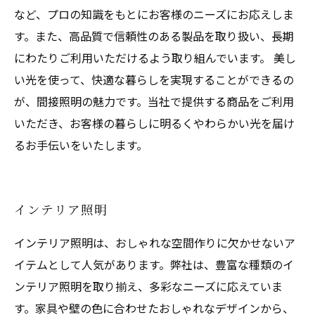
など、プロの知識をもとにお客様のニーズにお応えしま
す。また、高品質で信頼性のある製品を取り扱い、長期
にわたりご利用いただけるよう取り組んでいます。 美し
い光を使って、快適な暮らしを実現することができるの
が、間接照明の魅力です。当社で提供する商品をご利用
いただき、お客様の暮らしに明るくやわらかい光を届け
るお手伝いをいたします。
インテリア照明
インテリア照明は、おしゃれな空間作りに欠かせないア
イテムとして人気があります。弊社は、豊富な種類のイ
ンテリア照明を取り揃え、多彩なニーズに応えていま
す。家具や壁の色に合わせたおしゃれなデザインから、