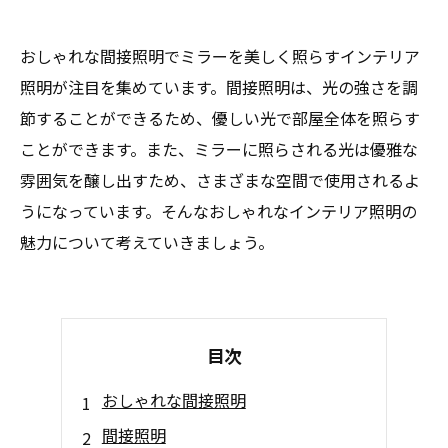
おしゃれな間接照明でミラーを美しく照らすインテリア
照明が注目を集めています。間接照明は、光の強さを調
節することができるため、優しい光で部屋全体を照らす
ことができます。また、ミラーに照らされる光は優雅な
雰囲気を醸し出すため、さまざまな空間で使用されるよ
うになっています。そんなおしゃれなインテリア照明の
魅力について考えていきましょう。
目次
おしゃれな間接照明
間接照明