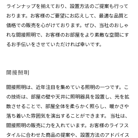
ラインナップを揃えており、設置方法のご提案も行って
おります。お客様のご要望にお応えして、最適な品質と
価格での販売を心がけております。ぜひ、当社のおしゃ
れな間接照明で、お客様のお部屋をより素敵な空間にす
るお手伝いをさせていただければ幸いです。
間接照明
間接照明は、近年注目を集めている照明の一つです。こ
の技術は、部屋の壁や天井に照明器具を設置し、光を拡
散させることで、部屋全体を柔らかく照らし、暖かさや
落ち着いた雰囲気を演出することができます。 当社は、
間接照明の販売に力を入れています。お客様のライフス
タイルに合わせた商品の提案や、設置方法のアドバイス