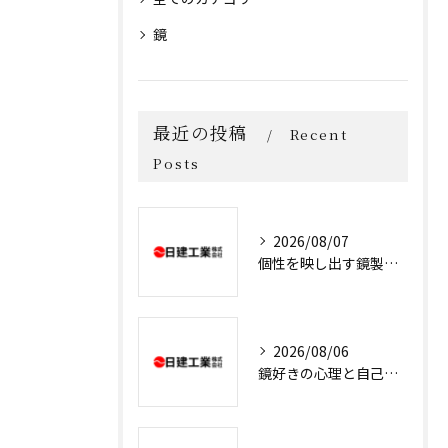
鏡
最近の投稿
Recent
Posts
2026/08/07
個性を映し出す鏡製造の魅力と技術
2026/08/06
鏡好きの心理と自己肯定感を高める鏡との上手な付き合い方