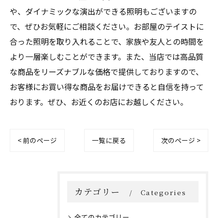
や、ダイナミックな演出ができる照明もございますの
で、ぜひお気軽にご相談ください。お部屋のテイストに
合った照明を取り入れることで、家族や友人との時間を
より一層楽しむことができます。また、当店では高品質
な商品をリーズナブルな価格で提供しておりますので、
お客様にお買い得な商品をお届けできると自信を持って
おります。ぜひ、お近くのお店にお越しください。
< 前のページ
一覧に戻る
次のページ >
カテゴリー
Categories
全てのカテゴリー