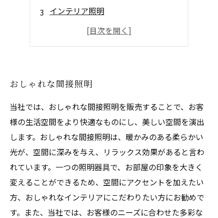
インテリア照明
ミラー照明
インテリア照明
おしゃれな間接照明
当社では、おしゃれな間接照明を販売することで、お客
様の生活空間をより快適なものにし、美しい空間を演出
します。おしゃれな間接照明は、暖かみのある柔らかい
光が、空間に深みを与え、リラックス効果があると言わ
れています。一つの照明器具で、お部屋の印象を大きく
変えることができるため、空間にアクセントを加えたい
方、おしゃれなインテリアにこだわりたい方にお勧めで
す。また、当社では、お客様のニーズに合わせた多彩な