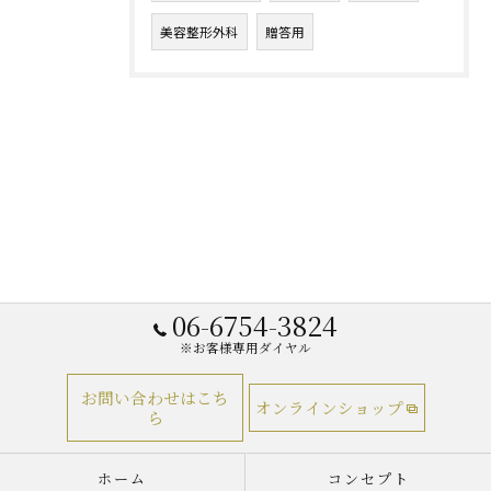
美容整形外科
贈答用
06-6754-3824
※お客様専用ダイヤル
お問い合わせはこち
オンラインショップ
ら
ホーム
コンセプト