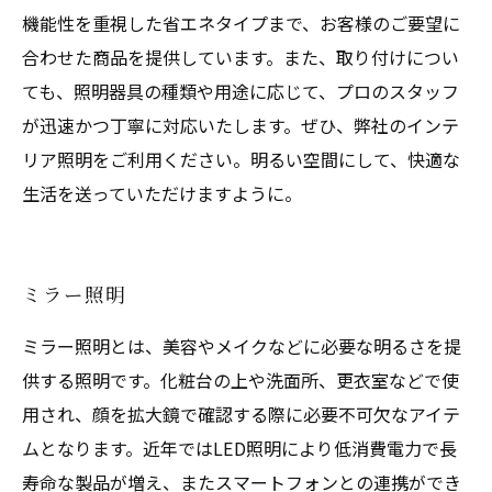
機能性を重視した省エネタイプまで、お客様のご要望に
合わせた商品を提供しています。また、取り付けについ
ても、照明器具の種類や用途に応じて、プロのスタッフ
が迅速かつ丁寧に対応いたします。ぜひ、弊社のインテ
リア照明をご利用ください。明るい空間にして、快適な
生活を送っていただけますように。
ミラー照明
ミラー照明とは、美容やメイクなどに必要な明るさを提
供する照明です。化粧台の上や洗面所、更衣室などで使
用され、顔を拡大鏡で確認する際に必要不可欠なアイテ
ムとなります。近年ではLED照明により低消費電力で長
寿命な製品が増え、またスマートフォンとの連携ができ