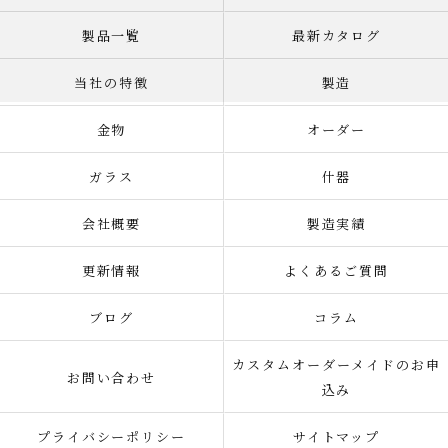
製品一覧
最新カタログ
当社の特徴
製造
金物
オーダー
ガラス
什器
会社概要
製造実績
更新情報
よくあるご質問
ブログ
コラム
カスタムオーダーメイドのお申
お問い合わせ
込み
プライバシーポリシー
サイトマップ