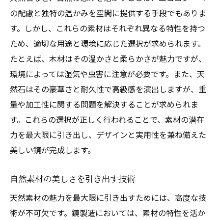
の配慮と独特の温かみを空間に提供する手段でもありま
す。しかし、これらの素材はそれぞれ異なる特性を持つ
ため、適切な用途と環境に応じた選択が求められます。
たとえば、木材はその温かさと柔らかさが魅力ですが、
環境によっては湿気や虫害に注意が必要です。また、天
然石はその豪華さと耐久性で高級感を演出しますが、重
量や加工性に関する問題を解決することが求められま
す。これらの選択が正しく行われることで、素材の潜在
力を最大限に引き出し、デザインと実用性を兼ね備えた
美しい鏡が完成します。
自然素材の美しさを引き出す技術
天然素材の魅力を最大限に引き出すためには、高度な技
術が不可欠です。鏡製造においては、素材の特性を活か