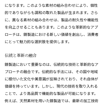
になります。このような素材の組み合わせにより、個性
的でありながらも調和の取れた製品が生まれます。さら
に、異なる素材の組み合わせは、製品の耐久性や機能性
を向上させることもあります。このような革新的なアプ
ローチは、鏡製造における新しい価値を創出し、消費者
にとって魅力的な選択肢を提供します。
伝統と革新の融合
鏡製造において重要なのは、伝統的な技術と革新的なア
プローチの融合です。伝統的な手法には、その国や地域
に根付いた文化や美意識が反映されており、それ自体が
価値を持っています。しかし、現代の技術を取り入れる
ことで、より高品質で機能的な製品が可能になります。
例えば、天然素材を用いた鏡製造では、最新の加工技術