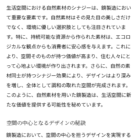
生活空間における自然素材のシナジーは、鏡製造におい
て重要な要素です。自然素材はその見た目の美しさだけ
でなく、環境に優しい選択肢としても注目されていま
す。特に、持続可能な資源から作られた素材は、エコロ
ジカルな観点からも消費者に安心感を与えます。これに
より、空間そのものが持つ価値が高まり、住む人々にと
って心地よい環境が作り出されます。さらに、自然の素
材同士が持つシナジー効果により、デザインはより深み
を増し、全体として調和の取れた空間が完成されます。
このように、自然素材を用いた鏡製造は、生活空間に新
たな価値を提供する可能性を秘めています。
空間の中心となるデザインの秘訣
鏡製造において、空間の中心を担うデザインを実現する