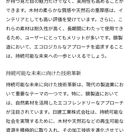
が持つ見た目の魅力だけでなく、実用性も高めることが
できます。木材の柔らかな質感や天然石の重厚感は、イ
ンテリアとしても高い評価を受けています。さらに、こ
れらの素材は耐久性が高く、長期間にわたって使用でき
るため、ユーザーにとってもメリットが多いです。鏡製
造において、エコロジカルなアプローチを追求すること
は、持続可能な未来への一歩といえるでしょう。
持続可能な未来に向けた技術革新
持続可能な未来に向けた技術革新は、現代の製造業にお
いて重要なテーマの一つです。特に、鏡製造において
は、自然素材を活用したエコフレンドリーなアプローチ
が注目されています。日建工業株式会社は、持続可能な
社会を実現するために、木材や天然石などの再生可能な
資源を積極的に取り入れ、その加工技術を進化させてい