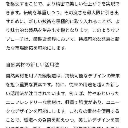
を駆使することで、より精密で美しい仕上がりを実現で
きます。伝統を尊重しつつ、その良さを最大限に引き出
すために、新しい技術を積極的に取り入れることが、よ
り魅力的な製品を生み出す鍵となります。このようなア
プローチは、鏡製造業界において、持続可能な発展と新
たな市場開拓を可能にします。
自然素材の新しい活用法
自然素材を用いた鏡製造は、持続可能なデザインの未来
を担う重要な要素です。特に、従来の用途を超えた新し
い活用法が注目されています。例えば、竹や麻といった
エコフレンドリーな素材は、軽量で強度があり、ユニー
クなデザインを可能にします。これらの素材を使用する
ことで、環境への負荷を抑えつつ、美しいデザインを実