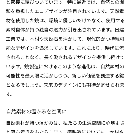
と密接に結びついています。特に最近では、自然との調
和を重視したエコデザインが注目されています。天然素
材を使用した鏡は、環境に優しいだけでなく、使用する
素材自体が持つ独自の魅力が引き出されています。日建
工業では、木材や天然石を活かして、現代的かつ持続可
能なデザインを追求しています。これにより、時代に流
されることなく、長く愛されるデザインを提供し続けて
います。鏡製造におけるこのような進化は、自然素材の
可能性を最大限に活かしつつ、新しい価値を創造する鍵
となるでしょう。未来のデザインにも期待が寄せられま
す。
自然素材の温かみを空間に
自然素材が持つ温かみは、私たちの生活空間に心地よさ
と落ち着きをもたらします。鏡製造においても、木材や