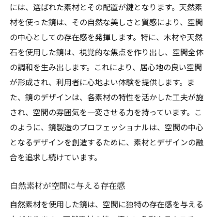
には、選ばれた素材とその配置が鍵となります。天然素
材を使った鏡は、その自然な美しさと質感により、空間
の中心としての存在感を発揮します。特に、木材や天然
石を使用した鏡は、視覚的な焦点を作り出し、空間全体
の調和を生み出します。これにより、居心地の良い空間
が形成され、利用者に心地よい体験を提供します。ま
た、鏡のデザインは、各素材の特性を活かした工夫が施
され、空間の雰囲気を一変させる力を持っています。こ
のように、鏡製造のプロフェッショナルは、空間の中心
となるデザインを創造するために、素材とデザインの融
合を追求し続けています。
自然素材が空間に与える存在感
自然素材を使用した鏡は、空間に独特の存在感を与える