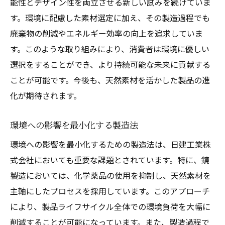
能性とデザイン性を両立させる新しい試みを続けていま
す。環境に配慮した素材選定に加え、その製造過程でも
廃棄物の削減やエネルギー効率の向上を追求していま
す。このような取り組みにより、消費者は環境に優しい
選択をすることができ、より持続可能な未来に貢献する
ことが可能です。今後も、天然素材を活かした製品の進
化が期待されます。
環境への影響を最小化する製造法
環境への影響を最小化するための製造法は、日建工業株
式会社においても重要な課題とされています。特に、鏡
製造においては、化学薬品の使用を抑制し、天然素材を
主軸にしたプロセスを採用しています。このアプローチ
により、製品ライフサイクル全体での環境負荷を大幅に
削減することが可能になっています。また、製造過程で