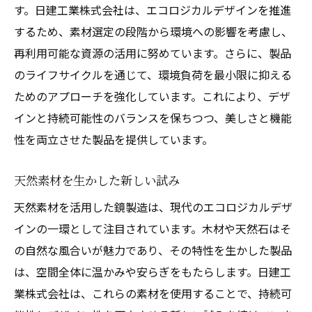
す。日建工業株式会社は、エコロジカルデザインを推進
するため、素材選定の段階から環境への影響を考慮し、
再利用可能な資源の活用に努めています。さらに、製品
のライフサイクルを通じて、環境負荷を最小限に抑える
ためのアプローチを強化しています。これにより、デザ
インと持続可能性のバランスを保ちつつ、美しさと機能
性を両立させた製品を提供しています。
天然素材を生かした新しい試み
天然素材を活用した鏡製造は、現代のエコロジカルデザ
インの一環として注目されています。木材や天然石はそ
の自然な風合いが魅力であり、その特性を生かした製品
は、空間全体に温かみや安らぎをもたらします。日建工
業株式会社は、これらの素材を使用することで、持続可