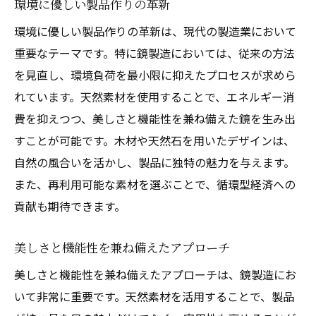
環境に優しい製品作りの革新
環境に優しい製品作りの革新は、現代の製造業において
重要なテーマです。特に鏡製造においては、従来の方法
を見直し、環境負荷を最小限に抑えたプロセスが求めら
れています。天然素材を使用することで、エネルギー消
費を抑えつつ、美しさと機能性を兼ね備えた鏡を生み出
すことが可能です。木材や天然石を用いたデザインは、
自然の風合いを活かし、製品に独特の魅力を与えます。
また、再利用可能な素材を選ぶことで、循環型経済への
貢献も期待できます。
美しさと機能性を兼ね備えたアプローチ
美しさと機能性を兼ね備えたアプローチは、鏡製造にお
いて非常に重要です。天然素材を活用することで、製品