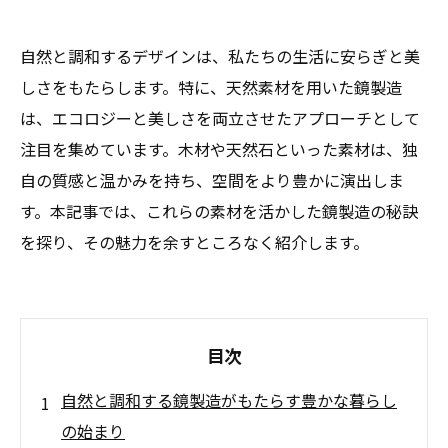
自然と調和するデザインは、私たちの生活に安らぎと美
しさをもたらします。特に、天然素材を用いた鏡製造
は、エコロジーと美しさを両立させたアプローチとして
注目を集めています。木材や天然石といった素材は、独
自の質感と温かみを持ち、空間をより豊かに演出しま
す。本記事では、これらの素材を活かした鏡製造の秘訣
を探り、その魅力を余すところなく紹介します。
目次
自然と調和する鏡製造がもたらす豊かな暮らし
の始まり