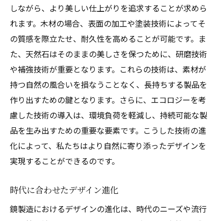
しながら、より美しい仕上がりを追求することが求めら
れます。木材の場合、表面の加工や塗装技術によってそ
の質感を際立たせ、耐久性を高めることが可能です。ま
た、天然石はそのままの美しさを保つために、研磨技術
や補強技術が重要となります。これらの技術は、素材が
持つ自然の風合いを損なうことなく、長持ちする製品を
作り出すための鍵となります。さらに、エコロジーを考
慮した技術の導入は、環境負荷を軽減し、持続可能な製
品を生み出すための重要な要素です。こうした技術の進
化によって、私たちはより自然に寄り添ったデザインを
実現することができるのです。
時代に合わせたデザイン進化
鏡製造におけるデザインの進化は、時代のニーズや流行