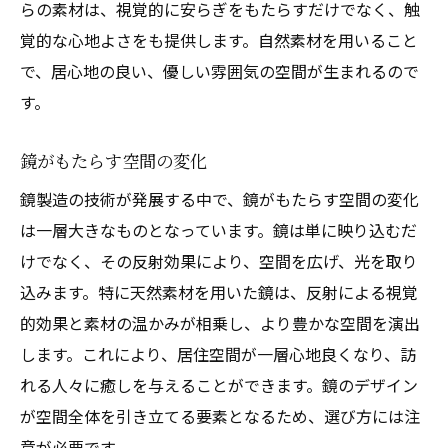
らの素材は、視覚的に安らぎをもたらすだけでなく、触
覚的な心地よさをも提供します。自然素材を用いること
で、居心地の良い、優しい雰囲気の空間が生まれるので
す。
鏡がもたらす空間の変化
鏡製造の技術が発展する中で、鏡がもたらす空間の変化
は一層大きなものとなっています。鏡は単に映り込むだ
けでなく、その反射効果により、空間を広げ、光を取り
込みます。特に天然素材を用いた鏡は、反射による視覚
的効果と素材の温かみが相乗し、より豊かな空間を演出
します。これにより、居住空間が一層心地良くなり、訪
れる人々に癒しを与えることができます。鏡のデザイン
が空間全体を引き立てる要素となるため、選び方には注
意が必要です。