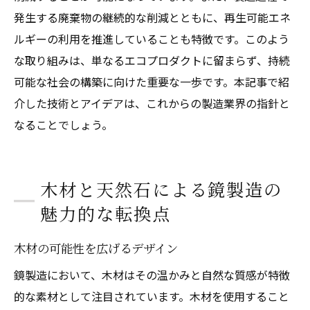
発生する廃棄物の継続的な削減とともに、再生可能エネ
ルギーの利用を推進していることも特徴です。このよう
な取り組みは、単なるエコプロダクトに留まらず、持続
可能な社会の構築に向けた重要な一歩です。本記事で紹
介した技術とアイデアは、これからの製造業界の指針と
なることでしょう。
木材と天然石による鏡製造の
魅力的な転換点
木材の可能性を広げるデザイン
鏡製造において、木材はその温かみと自然な質感が特徴
的な素材として注目されています。木材を使用すること