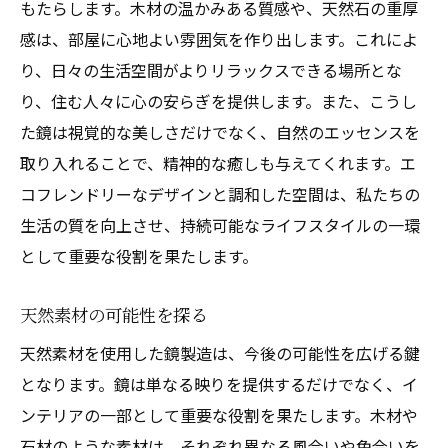
もたらします。木材の温かみある質感や、天然石の重厚
感は、部屋に心地よい雰囲気を作り出します。これによ
り、日々の生活空間がよりリラックスできる場所とな
り、住む人々に心の安らぎを提供します。また、こうし
た鏡は視覚的な美しさだけでなく、自然のエッセンスを
取り入れることで、精神的な癒しも与えてくれます。エ
コフレンドリーなデザインと調和した空間は、私たちの
生活の質を向上させ、持続可能なライフスタイルの一環
として重要な役割を果たします。
天然素材の可能性を探る
天然素材を使用した鏡製造は、今後の可能性を広げる鍵
となります。鏡は単なる映りを提供するだけでなく、イ
ンテリアの一部として重要な役割を果たします。木材や
石材のような素材は、それぞれ異なる風合いや色合いを