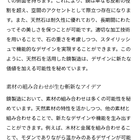
ての側面を持ちます。これにより、鏡は単なる反射の役
割を超え、空間のアクセントとして際立つ存在になりま
す。また、天然石は耐久性に優れており、長期間にわた
ってその美しさを保つことが可能です。適切な加工技術
を用いることで、石の重さを考慮しつつ、スタイリッシ
ュで機能的なデザインを実現することができます。この
ように、天然石を活用した鏡製造は、デザインに新たな
価値を加える可能性を秘めています。
素材の組み合わせが生む斬新なアイデア
鏡製造において、素材の組み合わせは多くの可能性を秘
めています。天然素材の特性を活かしつつ、他の素材と
組み合わせることで、新たなデザインや機能を生み出す
ことができます。例えば、木材と金属を組み合わせるこ
とで、モダンでありながら温かみのあるデザインが可能