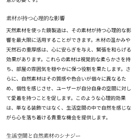
素材が持つ心理的な影響
天然素材を使った鏡製造は、その素材が持つ心理的な影
響を最大限に活用することができます。木材の温かみや
天然石の重厚感は、心に安らぎを与え、緊張を和らげる
効果があります。これらの素材は視覚的な柔らかさを持
ち、部屋の雰囲気を穏やかに保つ役割を果たします。さ
らに、自然素材はその質感や色合いが個々に異なるた
め、個性を感じさせ、ユーザーが自分自身の空間に対し
て愛着を持つことを促します。このような心理的効果
は、単なる装飾ではなく、生活空間の中で自然を感じな
がら心を落ち着ける貴重な機会を提供します。
生活空間と自然素材のシナジー