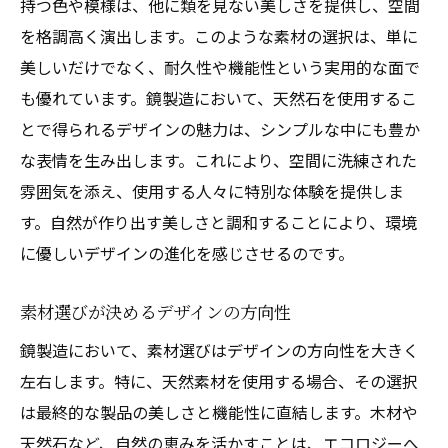
持つ色や模様は、他に類を見ない美しさを提供し、空間
を格調高く演出します。このような素材の選択は、単に
美しいだけでなく、耐久性や機能性という実用的な面で
も優れています。鏡製造において、天然石を使用するこ
とで得られるデザインの魅力は、シンプルな中にも豊か
な表情を生み出します。これにより、空間に洗練された
雰囲気を添え、使用する人々に特別な体験を提供しま
す。自然が作り出す美しさと調和することにより、環境
に優しいデザインの進化を感じさせるのです。
素材選びが決めるデザインの方向性
鏡製造において、素材選びはデザインの方向性を大きく
左右します。特に、天然素材を使用する場合、その選択
は最終的な製品の美しさと機能性に直結します。木材や
天然石など、自然の恵みを活かすことは、エコロジーへ