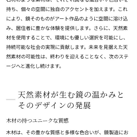
持ち、個々の空間に独自のアクセントを加えます。これ
により、鏡そのものがアート作品のように空間に溶け込
み、居住者に豊かな体験を提供します。さらに、天然素
材を使用することで、環境にも優しい選択を可能にし、
持続可能な社会の実現に貢献します。未来を見据えた天
然素材の可能性は、終わりを迎えることなく、次のステ
ージへと進化し続けます。
天然素材が生む鏡の温かみと
そのデザインの発展
木材の持つユニークな質感
木材は、その豊かな質感と多様な色合いが、鏡製造にお