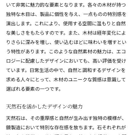
いて非常に魅力的な要素となります。各々の木材が持つ
独特な木目は、製品に個性を与え、一点ものの特別感を
演出します。これにより、使用する空間に温もりと自然
な美しさをもたらすのです。また、木材は経年変化によ
りさらに深みを増し、使い込むほどに味わいを増すとい
う特性があります。このような自然素材の魅力は、エコ
ロジーに配慮したデザインにおいても、高い評価を受け
ています。日常生活の中で、自然と調和するデザインを
求める人々にとって、木材のユニークな質感は意識して
選ばれる要素の一つです。
天然石を活かしたデザインの魅力
天然石は、その重厚感と自然が生み出す独特の模様が、
鏡製造において特別な存在感を放ちます。石それぞれが