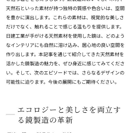
天然石といった素材が持つ独特の質感や色合いは、空間
を豊かに演出します。これらの素材は、視覚的な美しさ
だけでなく、触れることで感じる温もりを提供します。
日建工業が手がける天然素材を使用した鏡は、どのよう
なインテリアにも自然に溶け込み、居心地の良い空間を
作り出します。本記事を通じて紹介してきた天然素材を
活かした鏡製造の魅力を、ぜひ身近に感じてみてくださ
い。そして、次のエピソードでは、さらなるデザインの
可能性に迫ります。今後の展開にもご期待ください。
エコロジーと美しさを両立す
る鏡製造の革新