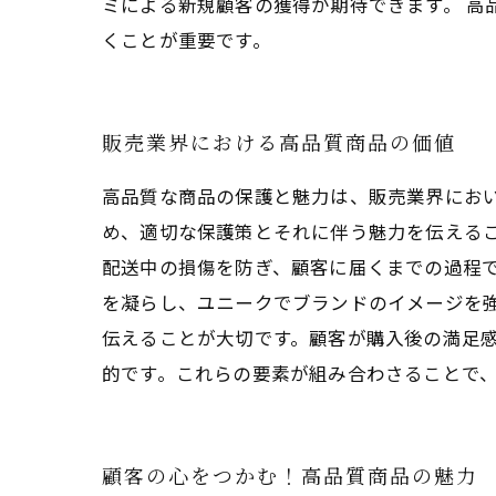
ミによる新規顧客の獲得が期待できます。 
くことが重要です。
販売業界における高品質商品の価値
高品質な商品の保護と魅力は、販売業界にお
め、適切な保護策とそれに伴う魅力を伝える
配送中の損傷を防ぎ、顧客に届くまでの過程
を凝らし、ユニークでブランドのイメージを
伝えることが大切です。顧客が購入後の満足
的です。これらの要素が組み合わさることで
顧客の心をつかむ！高品質商品の魅力