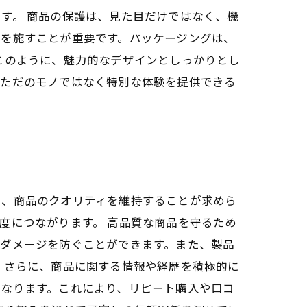
す。 商品の保護は、見た目だけではなく、機
護を施すことが重要です。パッケージングは、
このように、魅力的なデザインとしっかりとし
、ただのモノではなく特別な体験を提供できる
は、商品のクオリティを維持することが求めら
度につながります。 高品質な商品を守るため
のダメージを防ぐことができます。また、製品
 さらに、商品に関する情報や経歴を積極的に
になります。これにより、リピート購入や口コ