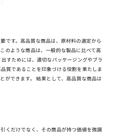
重要です。高品質な商品は、原材料の選定から
。このような商品は、一般的な製品に比べて高
き出すためには、適切なパッケージングやブラ
高品質であることを印象づける役割を果たしま
とができます。 結果として、高品質な商品は
を引くだけでなく、その商品が持つ価値を強調