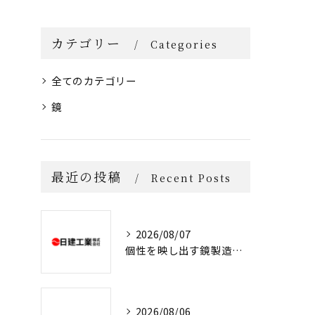
カテゴリー
Categories
全てのカテゴリー
鏡
最近の投稿
Recent Posts
2026/08/07
個性を映し出す鏡製造の魅力と技術
2026/08/06