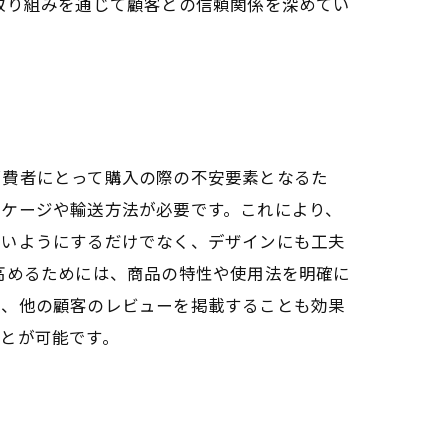
取り組みを通じて顧客との信頼関係を深めてい
消費者にとって購入の際の不安要素となるた
ッケージや輸送方法が必要です。これにより、
ないようにするだけでなく、デザインにも工夫
高めるためには、商品の特性や使用法を明確に
や、他の顧客のレビューを掲載することも効果
とが可能です。