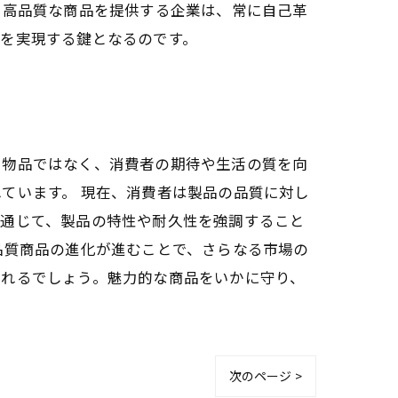
、高品質な商品を提供する企業は、常に自己革
を実現する鍵となるのです。
る物品ではなく、消費者の期待や生活の質を向
ています。 現在、消費者は製品の品質に対し
を通じて、製品の特性や耐久性を強調すること
品質商品の進化が進むことで、さらなる市場の
されるでしょう。魅力的な商品をいかに守り、
次のページ >