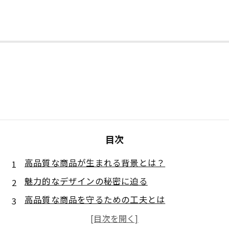
目次
高品質な商品が生まれる背景とは？
魅力的なデザインの秘密に迫る
高品質な商品を守るための工夫とは
販売業界における高品質商品の価値