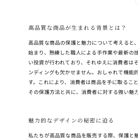
高品質な商品が生まれる背景とは？
高品質な商品の保護と魅力について考えると
始まり、熟練した職人による手作業や最新の
い投資が行われており、それゆえに消費者はそ
ンディングも欠かせません。おしゃれで機能
す。これにより、消費者は商品を手に取ること
その保護方法と共に、消費者に対する強い魅
魅力的なデザインの秘密に迫る
私たちが高品質な商品を販売する際、保護と