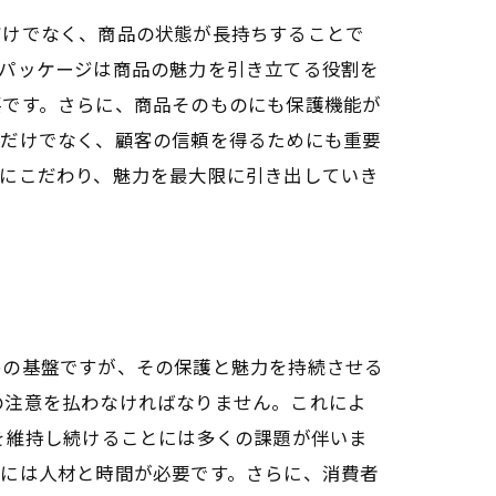
だけでなく、商品の状態が長持ちすることで
なパッケージは商品の魅力を引き立てる役割を
要です。さらに、商品そのものにも保護機能が
るだけでなく、顧客の信頼を得るためにも重要
護にこだわり、魅力を最大限に引き出していき
めの基盤ですが、その保護と魅力を持続させる
の注意を払わなければなりません。これによ
を維持し続けることには多くの課題が伴いま
底には人材と時間が必要です。さらに、消費者