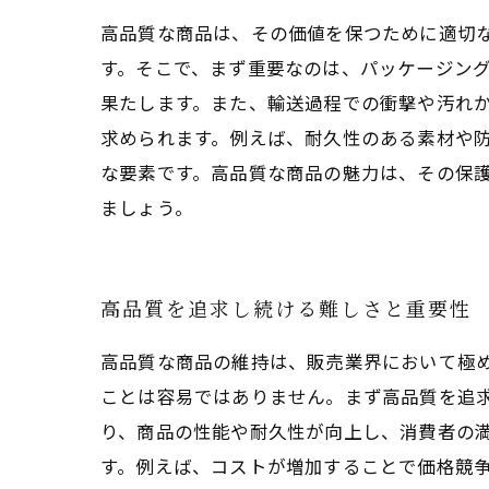
高品質な商品は、その価値を保つために適切
す。そこで、まず重要なのは、パッケージン
果たします。また、輸送過程での衝撃や汚れ
求められます。例えば、耐久性のある素材や
な要素です。高品質な商品の魅力は、その保
ましょう。
高品質を追求し続ける難しさと重要性
高品質な商品の維持は、販売業界において極
ことは容易ではありません。まず高品質を追
り、商品の性能や耐久性が向上し、消費者の
す。例えば、コストが増加することで価格競