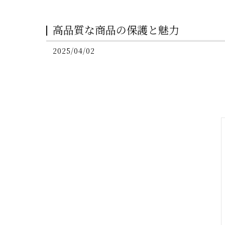
高品質な商品の保護と魅力
2025/04/02