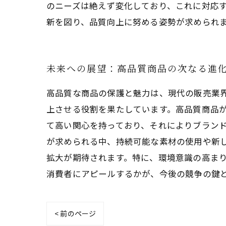
のニーズは絶えず変化しており、これに対応す
新を図り、品質向上に努める姿勢が求められ
未来への展望：高品質商品の次なる進
高品質な商品の保護と魅力は、現代の販売業
上させる役割を果たしています。高品質商品が
て高い関心を持っており、それによりブラン
が求められる中、持続可能な素材の使用や新し
拡大が期待されます。特に、環境意識の高ま
消費者にアピールするかが、今後の競争の鍵
< 前のページ