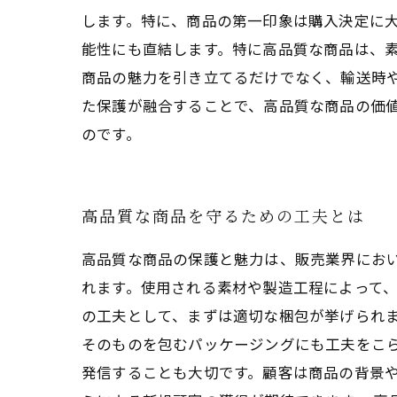
します。特に、商品の第一印象は購入決定に大
能性にも直結します。特に高品質な商品は、
商品の魅力を引き立てるだけでなく、輸送時
た保護が融合することで、高品質な商品の価
のです。
高品質な商品を守るための工夫とは
高品質な商品の保護と魅力は、販売業界にお
れます。使用される素材や製造工程によって、
の工夫として、まずは適切な梱包が挙げられ
そのものを包むパッケージングにも工夫をこ
発信することも大切です。顧客は商品の背景