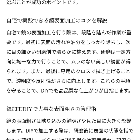
選ぶことが成功のポイントです。
自宅で実践できる鏡表面加工のコツを解説
自宅で鏡の表面加工を行う際は、段階を踏んだ作業が重
要です。最初に表面の汚れや油分をしっかり除去し、次
に目の細かい研磨剤で滑らかに整えます。研磨は一定方
向に均一な力で行うことで、ムラのない美しい鏡面が得
られます。また、最後に専用のクロスで拭き上げること
で、透明度や反射性がさらに向上します。これらの手順
を守ることで、DIYでも高品質な仕上がりが目指せます。
鏡加工DIYで大事な表面粗さの管理術
鏡の表面粗さは映り込みの鮮明さや見た目に大きく影響
します。DIYで加工する際は、研磨後に表面の状態を指で