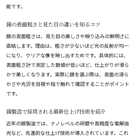
能です。
鏡の表面粗さと見た目の違いを知るコツ
鏡の表面粗さは、見た目の美しさや映り込みの鮮明さに
直結します。理由は、粗さが少ないほど光の反射が均一
になり、クリアな像を映し出すためです。具体的には、
表面粗さ計で測定した数値が低いほど、仕上がりが滑ら
かで美しくなります。実際に鏡を選ぶ際は、表面の滑ら
かさや光沢を目視や指で触れて確認することがポイント
です。
鏡製造で採用される最新仕上げ技術を紹介
近年の鏡製造では、ナノレベルの研磨や高精度な電解拋
光など、先進的な仕上げ技術が導入されています。これ