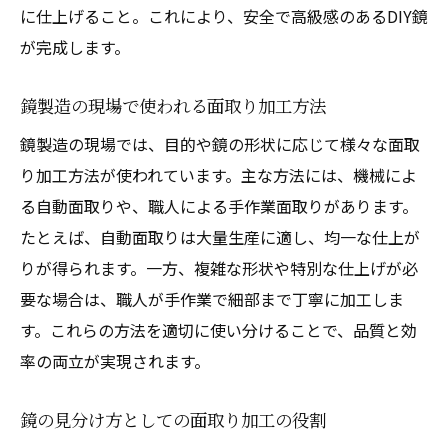
に仕上げること。これにより、安全で高級感のあるDIY鏡
が完成します。
鏡製造の現場で使われる面取り加工方法
鏡製造の現場では、目的や鏡の形状に応じて様々な面取
り加工方法が使われています。主な方法には、機械によ
る自動面取りや、職人による手作業面取りがあります。
たとえば、自動面取りは大量生産に適し、均一な仕上が
りが得られます。一方、複雑な形状や特別な仕上げが必
要な場合は、職人が手作業で細部まで丁寧に加工しま
す。これらの方法を適切に使い分けることで、品質と効
率の両立が実現されます。
鏡の見分け方としての面取り加工の役割