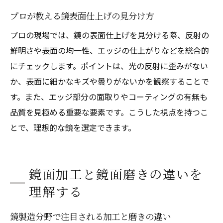
プロが教える鏡表面仕上げの見分け方
プロの現場では、鏡の表面仕上げを見分ける際、反射の
鮮明さや表面の均一性、エッジの仕上がりなどを総合的
にチェックします。ポイントは、光の反射に歪みがない
か、表面に細かなキズや曇りがないかを観察することで
す。また、エッジ部分の面取りやコーティングの有無も
品質を見極める重要な要素です。こうした視点を持つこ
とで、理想的な鏡を選定できます。
鏡面加工と鏡面磨きの違いを
理解する
鏡製造分野で注目される加工と磨きの違い