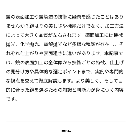
鏡の表面加工や鏡製造の技術に疑問を感じたことはあり
ませんか？鏡はその美しさや機能だけでなく、加工方法
によって大きく品質が左右されます。鏡面加工には機械
拋光、化学拋光、電解拋光など多様な種類が存在し、そ
れぞれ仕上がりや表面粗さに違いがあります。本記事で
は、鏡の表面加工の全体像から技術ごとの特徴、仕上げ
の見分け方や具体的な選定ポイントまで、実例や専門的
な視点を交えて徹底解説します。より美しく、そして目
的に合った鏡を選ぶための知識と判断力が身につく内容
です。