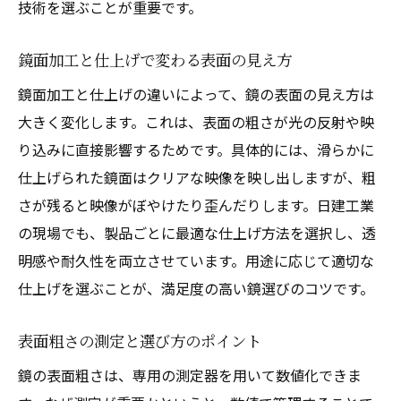
技術を選ぶことが重要です。
鏡面加工と仕上げで変わる表面の見え方
鏡面加工と仕上げの違いによって、鏡の表面の見え方は
大きく変化します。これは、表面の粗さが光の反射や映
り込みに直接影響するためです。具体的には、滑らかに
仕上げられた鏡面はクリアな映像を映し出しますが、粗
さが残ると映像がぼやけたり歪んだりします。日建工業
の現場でも、製品ごとに最適な仕上げ方法を選択し、透
明感や耐久性を両立させています。用途に応じて適切な
仕上げを選ぶことが、満足度の高い鏡選びのコツです。
表面粗さの測定と選び方のポイント
鏡の表面粗さは、専用の測定器を用いて数値化できま