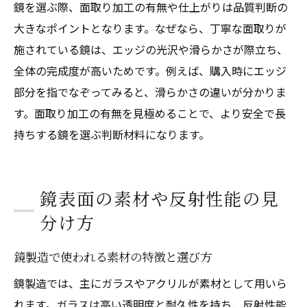
鏡を選ぶ際、面取り加工の有無や仕上がりは品質判断の
大きなポイントとなります。なぜなら、丁寧な面取りが
施されている鏡は、エッジの光沢や滑らかさが際立ち、
全体の完成度が高いためです。例えば、購入時にエッジ
部分を指でなぞってみると、滑らかさの違いが分かりま
す。面取り加工の有無を見極めることで、より安全で長
持ちする鏡を選ぶ判断材料になります。
鏡表面の素材や反射性能の見
分け方
鏡製造で使われる素材の特徴と選び方
鏡製造では、主にガラスやアクリルが素材として用いら
れます。ガラスは高い透明度と耐久性を持ち、反射性能