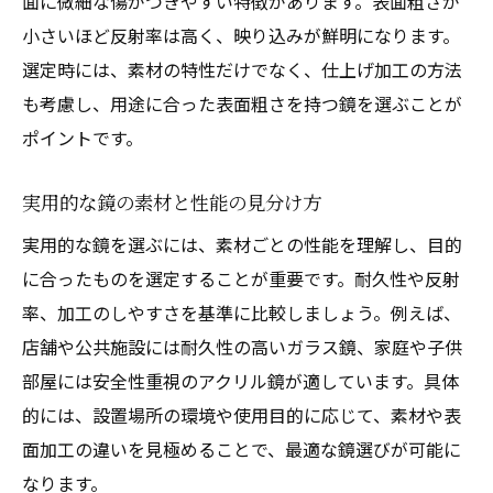
面に微細な傷がつきやすい特徴があります。表面粗さが
小さいほど反射率は高く、映り込みが鮮明になります。
選定時には、素材の特性だけでなく、仕上げ加工の方法
も考慮し、用途に合った表面粗さを持つ鏡を選ぶことが
ポイントです。
実用的な鏡の素材と性能の見分け方
実用的な鏡を選ぶには、素材ごとの性能を理解し、目的
に合ったものを選定することが重要です。耐久性や反射
率、加工のしやすさを基準に比較しましょう。例えば、
店舗や公共施設には耐久性の高いガラス鏡、家庭や子供
部屋には安全性重視のアクリル鏡が適しています。具体
的には、設置場所の環境や使用目的に応じて、素材や表
面加工の違いを見極めることで、最適な鏡選びが可能に
なります。