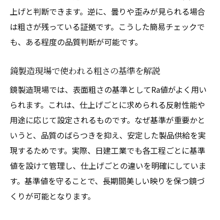
上げと判断できます。逆に、曇りや歪みが見られる場合
は粗さが残っている証拠です。こうした簡易チェックで
も、ある程度の品質判断が可能です。
鏡製造現場で使われる粗さの基準を解説
鏡製造現場では、表面粗さの基準としてRa値がよく用い
られます。これは、仕上げごとに求められる反射性能や
用途に応じて設定されるものです。なぜ基準が重要かと
いうと、品質のばらつきを抑え、安定した製品供給を実
現するためです。実際、日建工業でも各工程ごとに基準
値を設けて管理し、仕上げごとの違いを明確にしていま
す。基準値を守ることで、長期間美しい映りを保つ鏡づ
くりが可能となります。