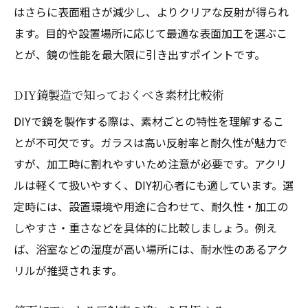
はさらに表面粗さが減少し、よりクリアな反射が得られ
ます。目的や設置場所に応じて最適な表面加工を選ぶこ
とが、鏡の性能を最大限に引き出すポイントです。
DIY鏡製造で知っておくべき素材比較術
DIYで鏡を製作する際は、素材ごとの特性を理解するこ
とが不可欠です。ガラスは高い反射率と耐久性が魅力で
すが、加工時に割れやすいため注意が必要です。アクリ
ルは軽くて扱いやすく、DIY初心者にも適しています。選
定時には、設置環境や用途に合わせて、耐久性・加工の
しやすさ・重さなどを具体的に比較しましょう。例え
ば、浴室などの湿度が高い場所には、耐水性のあるアク
リルが推奨されます。