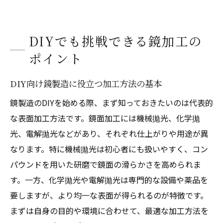
DIYでも挑戦できる鏡加工の
ポイント
DIY向け鏡製造に役立つ加工方法の基本
鏡製造のDIYを始める際、まず知っておきたいのは代表的
な表面加工方法です。鏡面加工には機械拋光、化学拋
光、電解拋光などがあり、それぞれ仕上がりや用途が異
なります。特に機械拋光は初心者にも扱いやすく、コン
パウンドを用いた研磨で鏡面の滑らかさを高められま
す。一方、化学拋光や電解拋光は専門的な設備や薬品を
要しますが、より均一な表面が得られるのが特徴です。
まずは自身の目的や環境に合わせて、最適な加工方法を