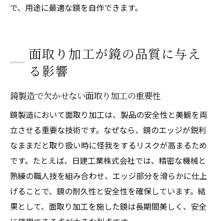
で、用途に最適な鏡を自作できます。
面取り加工が鏡の品質に与え
る影響
鏡製造で欠かせない面取り加工の重要性
鏡製造において面取り加工は、製品の安全性と美観を両
立させる重要な技術です。なぜなら、鏡のエッジが鋭利
なままだと取り扱い時に怪我をするリスクが高まるため
です。たとえば、日建工業株式会社では、精密な機械と
熟練の職人技を組み合わせ、エッジ部分を滑らかに仕上
げることで、鏡の耐久性と安全性を確保しています。結
果として、面取り加工を施した鏡は長期間美しく、安全