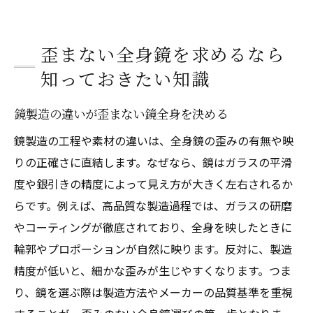
歪まない全身鏡を求めるなら
知っておきたい知識
鏡製造の違いが歪まない鏡全身を決める
鏡製造の工程や素材の違いは、全身鏡の歪みの有無や映
りの正確さに直結します。なぜなら、鏡はガラスの平滑
度や銀引きの精度によって見え方が大きく左右されるか
らです。例えば、高品質な製造過程では、ガラスの研磨
やコーティングが徹底されており、全身を映したときに
輪郭やプロポーションが自然に映ります。反対に、製造
精度が低いと、細かな歪みが生じやすくなります。つま
り、鏡を選ぶ際は製造方法やメーカーの品質基準を重視