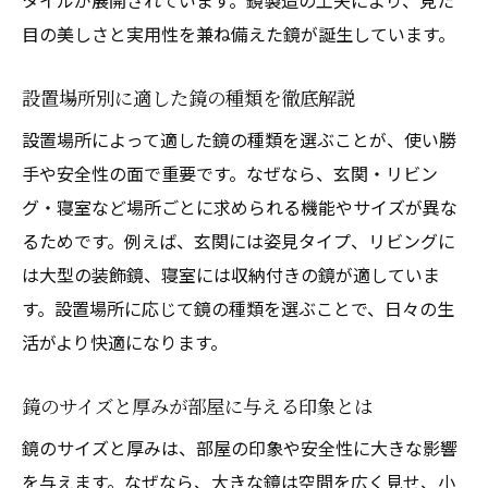
タイルが展開されています。鏡製造の工夫により、見た
目の美しさと実用性を兼ね備えた鏡が誕生しています。
設置場所別に適した鏡の種類を徹底解説
設置場所によって適した鏡の種類を選ぶことが、使い勝
手や安全性の面で重要です。なぜなら、玄関・リビン
グ・寝室など場所ごとに求められる機能やサイズが異な
るためです。例えば、玄関には姿見タイプ、リビングに
は大型の装飾鏡、寝室には収納付きの鏡が適していま
す。設置場所に応じて鏡の種類を選ぶことで、日々の生
活がより快適になります。
鏡のサイズと厚みが部屋に与える印象とは
鏡のサイズと厚みは、部屋の印象や安全性に大きな影響
を与えます。なぜなら、大きな鏡は空間を広く見せ、小