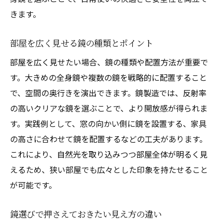
きます。
部屋を広く見せる鏡の種類とポイント
部屋を広く見せたい場合、鏡の種類や配置方法が重要で
す。大きめの全身鏡や複数の鏡を戦略的に配置すること
で、空間の奥行きを演出できます。鏡製造では、反射率
の高いクリアな鏡を選ぶことで、より開放感が得られま
す。実践例として、窓の向かい側に鏡を設置する、家具
の高さに合わせて鏡を配置するなどの工夫があります。
これにより、自然光を取り込みつつ部屋全体が明るく見
えるため、狭い部屋でも広々とした印象を持たせること
が可能です。
鏡選びで押さえておきたい見え方の違い