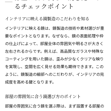
るチェックポイント
インテリアに映える鏡製造のこだわりを知る
インテリアに映える鏡は、鏡製造の技術や素材選びが重
要なポイントとなります。なぜなら、鏡の表面処理や枠
の仕上げによって、部屋全体の雰囲気や明るさが大きく
左右されるからです。例えば、高品質なガラスや特殊な
コーティングを用いた鏡は、歪みが少なくクリアな映り
を実現し、空間を広く見せる効果も期待できます。この
ように、鏡製造の細部へのこだわりが、インテリアの完
成度を高める鍵となります。
部屋の雰囲気に合う鏡選び方のポイント
部屋の雰囲気に合う鏡を選ぶ際は、まず設置する部屋の