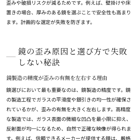
歪みや破損リスクが減るためです。例えば、壁掛けや床
置きの場合、厚みのある鏡を選ぶことで安全性も高まり
ます。計画的な選定が失敗を防ぎます。
鏡の歪み原因と選び方で失敗
しない秘訣
鏡製造の精度が歪みの有無を左右する理由
鏡選びにおいて最も重要なのは、鏡製造の精度です。鏡
の製造工程でガラスの平滑度や銀引きの均一性が確保さ
れているかが、歪みの有無を大きく左右します。高精度
な製造では、ガラス表面の微細な凹凸を最小限に抑え、
反射面が均一になるため、自然で正確な映像が得られま
す。例えば、信頼できるメーカーが提供する鏡は、厳格