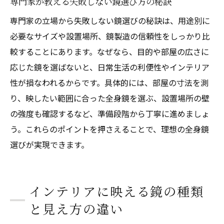
専門家が教える失敗しない鏡選び方の秘訣
専門家の立場から失敗しない鏡選びの秘訣は、用途別に
必要なサイズや設置場所、鏡製造の信頼性をしっかり比
較することにあります。なぜなら、目的や部屋の広さに
応じた鏡を選ばないと、日常生活の利便性やインテリア
性が損なわれるからです。具体的には、部屋の寸法を測
り、映したい範囲に合った全身鏡を選ぶ、設置場所の壁
の強度も確認するなど、準備段階から丁寧に進めましょ
う。これらのポイントを押さえることで、理想の全身鏡
選びが実現できます。
インテリアに映える鏡の種類
と見え方の違い