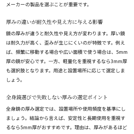
メーカーの製品を選ぶことが重要です。
厚みの違いが耐久性や見え方に与える影響
鏡の厚みが違うと耐久性や見え方が変わります。厚い鏡
は耐久力が高く、歪みが生じにくいのが特徴です。例え
ば、頻繁に移動する場合や広い面積で使う場合は、5mm
厚の鏡が安心です。一方、軽量化を重視するなら3mm厚
も選択肢となります。用途と設置場所に応じて選定しま
しょう。
全身鏡選びで失敗しない厚みの選定ポイント
全身鏡の厚み選定では、設置場所や使用頻度を基準にし
ましょう。結論から言えば、安定性と長期使用を重視す
るなら5mm厚がおすすめです。理由は、厚みがあるほど