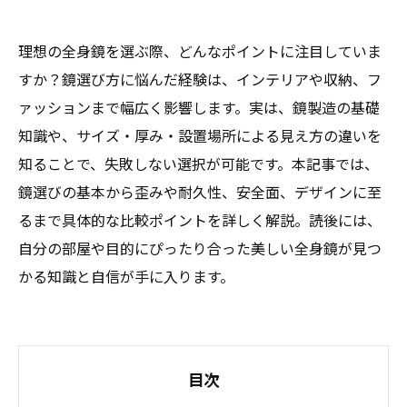
理想の全身鏡を選ぶ際、どんなポイントに注目していま
すか？鏡選び方に悩んだ経験は、インテリアや収納、フ
ァッションまで幅広く影響します。実は、鏡製造の基礎
知識や、サイズ・厚み・設置場所による見え方の違いを
知ることで、失敗しない選択が可能です。本記事では、
鏡選びの基本から歪みや耐久性、安全面、デザインに至
るまで具体的な比較ポイントを詳しく解説。読後には、
自分の部屋や目的にぴったり合った美しい全身鏡が見つ
かる知識と自信が手に入ります。
目次