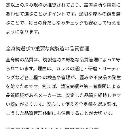
定以上の厚み規格が推奨されており、設置場所や用途に
あわせて選ぶことがポイントです。適切な厚みの鏡を選
ぶことで、毎日の身だしなみチェックも安心して行える
ようになります。
全身鏡選びで重要な鏡製造の品質管理
全身鏡の品質は、鏡製造時の厳格な品質管理によって守
られています。理由は、ガラスの選定・研磨・コーティ
ングなど各工程での検査や管理が、歪みや不良品の発生
を防ぐためです。例えば、製造実績や第三者機関による
品質認証があるメーカーは、安定した品質を維持しやす
い傾向があります。安心して使える全身鏡を選ぶ際は、
こうした品質管理体制にも注目することが大切です。