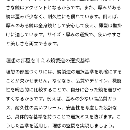
さな鏡はアクセントとなるからです。また、厚みがある
鏡は歪みが少なく、耐久性にも優れています。例えば、
厚みのある鏡は全身鏡として安心して使え、薄型は壁掛
けに適しています。サイズ・厚みの選択で、使いやすさ
と美しさを両立できます。
理想の部屋を叶える鏡製造の選択基準
理想の部屋づくりには、鏡製造の選択基準を明確にする
ことが欠かせません。なぜなら、品質やデザイン、機能
性を総合的に比較することで、自分に合った鏡を選びや
すくなるからです。例えば、歪みの少ない高品質ガラ
ス、耐久性の高いフレーム、安全性を考慮した設計な
ど、具体的な基準を持つことで選択ミスを防げます。こ
うした基準を活用し、理想の空間を実現しましょう。