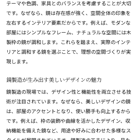
テーマや色調、家具とのバランスを考慮することが大切
です。なぜなら、鏡は存在感が強く、空間全体の印象を
左右するインテリア要素だからです。例えば、モダンな
部屋にはシンプルなフレーム、ナチュラルな空間には木
製枠の鏡が調和します。これらを踏まえ、実際のインテ
リアと調和する鏡を選ぶことで、理想の空間づくりが実
現します。
鏡製造が生み出す美しいデザインの魅力
鏡製造の現場では、デザイン性と機能性を両立させる技
術が注目されています。なぜなら、美しいデザインの鏡
は、部屋のアクセントとなり、使い勝手も向上するから
です。例えば、枠の装飾や曲線を活かしたデザイン、収
納機能を備えた鏡など、用途や好みに合わせた多様なス