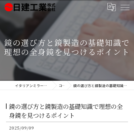
鏡の選び方と鏡製造の基礎知識で
理想の全身鏡を見つけるポイント
イタリアンミラー製造の日建工業株式会社
コラム
鏡の選び方と鏡製造の基礎知識で理想の全身鏡を見つけるポイント
鏡の選び方と鏡製造の基礎知識で理想の全
身鏡を見つけるポイント
2025/09/09