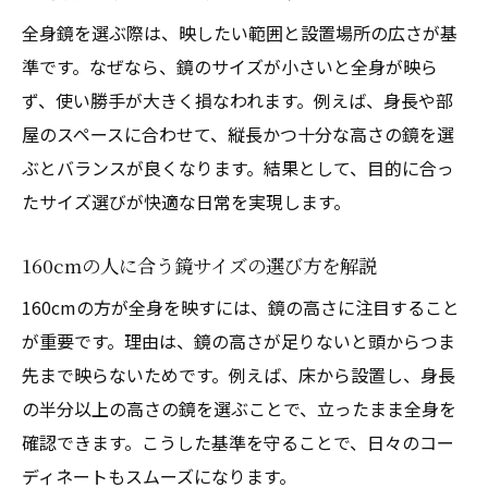
全身鏡を選ぶ際は、映したい範囲と設置場所の広さが基
準です。なぜなら、鏡のサイズが小さいと全身が映ら
ず、使い勝手が大きく損なわれます。例えば、身長や部
屋のスペースに合わせて、縦長かつ十分な高さの鏡を選
ぶとバランスが良くなります。結果として、目的に合っ
たサイズ選びが快適な日常を実現します。
160cmの人に合う鏡サイズの選び方を解説
160cmの方が全身を映すには、鏡の高さに注目すること
が重要です。理由は、鏡の高さが足りないと頭からつま
先まで映らないためです。例えば、床から設置し、身長
の半分以上の高さの鏡を選ぶことで、立ったまま全身を
確認できます。こうした基準を守ることで、日々のコー
ディネートもスムーズになります。