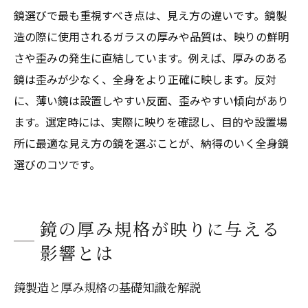
鏡選びで最も重視すべき点は、見え方の違いです。鏡製
造の際に使用されるガラスの厚みや品質は、映りの鮮明
さや歪みの発生に直結しています。例えば、厚みのある
鏡は歪みが少なく、全身をより正確に映します。反対
に、薄い鏡は設置しやすい反面、歪みやすい傾向があり
ます。選定時には、実際に映りを確認し、目的や設置場
所に最適な見え方の鏡を選ぶことが、納得のいく全身鏡
選びのコツです。
鏡の厚み規格が映りに与える
影響とは
鏡製造と厚み規格の基礎知識を解説