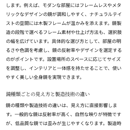
します。例えば、モダンな部屋にはフレームレスやメタ
リックなデザインの鏡が調和しやすく、ナチュラルテイ
ストの空間には木製フレームが温かみを添えます。鏡製
造の段階で選べるフレーム素材や仕上げ方法も、選択肢
の幅を広げています。具体的な選び方として、部屋の明
るさや色調を考慮し、鏡の反射率やデザインを選定する
のがポイントです。設置場所のスペースに応じてサイズ
を調整し、インテリアと一体感を持たせることで、使い
やすく美しい全身鏡を実現できます。
鏡種類ごとの見え方と製造技術の違い
鏡の種類や製造技術の違いは、見え方に直接影響しま
す。一般的な鏡は反射率が高く、自然な映りが特徴です
が、低品質な鏡では歪みが生じやすくなります。製造時