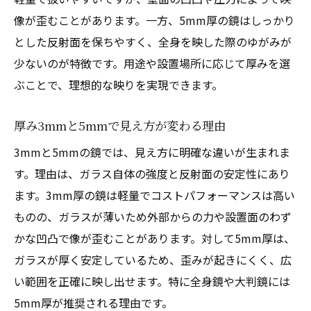
像が歪むことがあります。一方、5mm厚の鏡はしっかり
とした反射面を保ちやすく、全身を映した際のゆがみが
少ないのが特徴です。用途や設置場所に応じて厚みを選
ぶことで、理想的な映りを実現できます。
厚み3mmと5mmで見え方が変わる理由
3mmと5mmの鏡では、見え方に明確な違いが生まれま
す。理由は、ガラス自体の強度と反射面の安定性にあり
ます。3mm厚の鏡は軽量でコストパフォーマンスは高い
ものの、ガラスが薄いため外部からの力や設置面のわず
かな凹凸で像が歪むことがあります。対して5mm厚は、
ガラスが厚く安定しているため、歪みが起きにくく、広
い範囲を正確に映し出せます。特に全身鏡や大判鏡には
5mm厚が推奨される理由です。