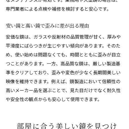
専門業者による点検や補修を検討すると安心です。
安い鏡と高い鏡で歪みに差が出る理由
安価な鏡は、ガラスや反射材の品質管理が甘く、厚みや
平滑度にばらつきが生じやすい傾向があります。そのた
め、使い始めは問題なくても、時間とともに歪みが目立
つことがあります。一方、高品質な鏡は、厳しい製造基
準をクリアしており、歪みや変色が少なく長期間美しい
映像を維持できます。例えば、鏡製造において信頼性の
高いメーカー品を選ぶことで、見た目だけでなく耐久性
や安全性の観点からも安心して使用できます。
部屋に合う美しい鏡を見つけ