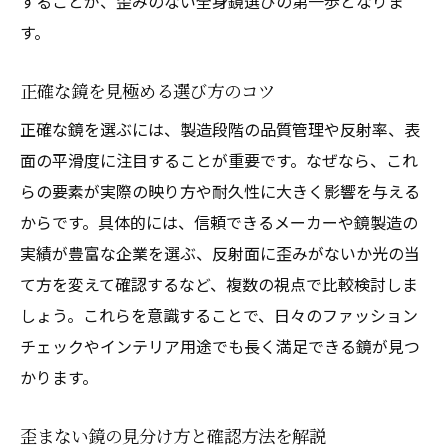
することが、歪みのない全身鏡選びの第一歩となりま
す。
正確な鏡を見極める選び方のコツ
正確な鏡を選ぶには、製造段階の品質管理や反射率、表
面の平滑度に注目することが重要です。なぜなら、これ
らの要素が実際の映り方や耐久性に大きく影響を与える
からです。具体的には、信頼できるメーカーや鏡製造の
実績が豊富な企業を選ぶ、反射面に歪みがないか光の当
て方を変えて確認するなど、複数の視点で比較検討しま
しょう。これらを意識することで、日々のファッション
チェックやインテリア用途でも長く満足できる鏡が見つ
かります。
歪まない鏡の見分け方と確認方法を解説