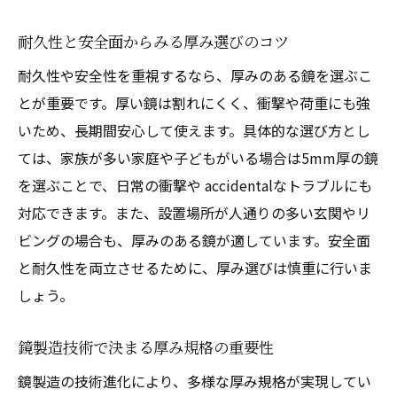
耐久性と安全面からみる厚み選びのコツ
耐久性や安全性を重視するなら、厚みのある鏡を選ぶこ
とが重要です。厚い鏡は割れにくく、衝撃や荷重にも強
いため、長期間安心して使えます。具体的な選び方とし
ては、家族が多い家庭や子どもがいる場合は5mm厚の鏡
を選ぶことで、日常の衝撃や accidentalなトラブルにも
対応できます。また、設置場所が人通りの多い玄関やリ
ビングの場合も、厚みのある鏡が適しています。安全面
と耐久性を両立させるために、厚み選びは慎重に行いま
しょう。
鏡製造技術で決まる厚み規格の重要性
鏡製造の技術進化により、多様な厚み規格が実現してい