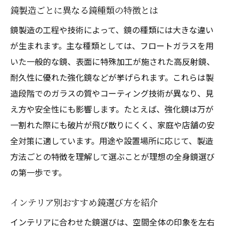
鏡製造ごとに異なる鏡種類の特徴とは
鏡製造の工程や技術によって、鏡の種類には大きな違い
が生まれます。主な種類としては、フロートガラスを用
いた一般的な鏡、表面に特殊加工が施された高反射鏡、
耐久性に優れた強化鏡などが挙げられます。これらは製
造段階でのガラスの質やコーティング技術が異なり、見
え方や安全性にも影響します。たとえば、強化鏡は万が
一割れた際にも破片が飛び散りにくく、家庭や店舗の安
全対策に適しています。用途や設置場所に応じて、製造
方法ごとの特徴を理解して選ぶことが理想の全身鏡選び
の第一歩です。
インテリア別おすすめ鏡選び方を紹介
インテリアに合わせた鏡選びは、空間全体の印象を左右