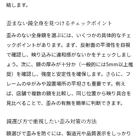
結します。
歪まない鏡全身を見つけるチェックポイント
歪みのない全身鏡を選ぶには、いくつかの具体的なチェ
ックポイントがあります。まず、反射面の平滑性を目視
で確認し、映り込みに違和感がないかをチェックしまし
ょう。次に、鏡の厚みが十分か（一般的には5mm以上推
奨）を確認し、強度と安定性を確保します。さらに、フ
レームのゆがみや設置場所の平坦さも重要です。例え
ば、店舗で複数の鏡を比較し、同じ位置から映り具合を
見比べることで、歪みの有無を簡単に判断できます。
鏡選び方で重視したい歪み対策の方法
鏡選びで歪みを防ぐには、製造元や品質表示をしっかり