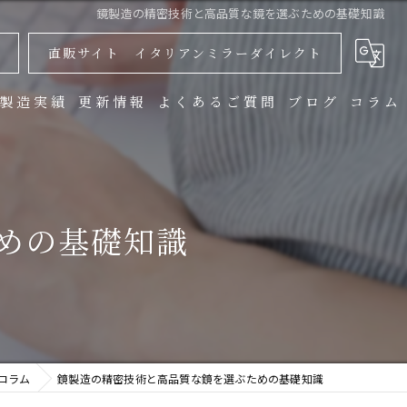
鏡製造の精密技術と高品質な鏡を選ぶための基礎知識
直販サイト イタリアンミラーダイレクト
製造実績
更新情報
よくあるご質問
ブログ
コラム
めの基礎知識
コラム
鏡製造の精密技術と高品質な鏡を選ぶための基礎知識