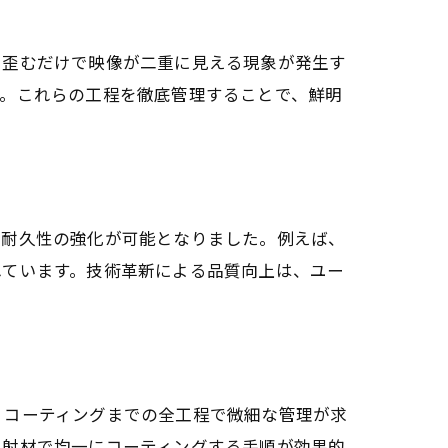
に歪むだけで映像が二重に見える現象が発生す
す。これらの工程を徹底管理することで、鮮明
や耐久性の強化が可能となりました。例えば、
れています。技術革新による品質向上は、ユー
・コーティングまでの全工程で微細な管理が求
反射材で均一にコーティングする手順が効果的