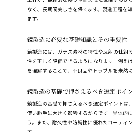
なく、長期間美しさを保てます。製造工程を
ます。
鏡製造に必要な基礎知識とその重要性
鏡製造には、ガラス素材の特性や反射の仕組
性を正しく評価できるようになります。例え
を理解することで、不良品やトラブルを未然
鏡製造の基礎で押さえるべき選定ポイ
鏡製造の基礎で押さえるべき選定ポイントは
使い勝手に大きく影響するからです。具体的
う。また、耐久性や防錆性に優れたコーティ
す。