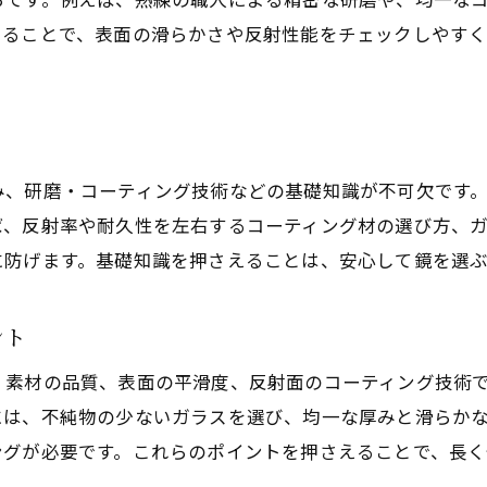
知ることで、表面の滑らかさや反射性能をチェックしやす
み、研磨・コーティング技術などの基礎知識が不可欠です
ば、反射率や耐久性を左右するコーティング材の選び方、
に防げます。基礎知識を押さえることは、安心して鏡を選
ント
、素材の品質、表面の平滑度、反射面のコーティング技術
には、不純物の少ないガラスを選び、均一な厚みと滑らか
ングが必要です。これらのポイントを押さえることで、長