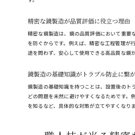
精密な鏡製造が品質評価に役立つ理由
精密な鏡製造は、鏡の品質評価において重要
を防ぐからです。例えば、精密な工程管理が
途を問わず、安心して使用できる高品質な鏡
鏡製造の基礎知識がトラブル防止に繋
鏡製造の基礎知識を持つことは、設置後のト
どの問題を未然に避けやすくなるためです。
を知るなど、具体的な対策が立てやすくなり