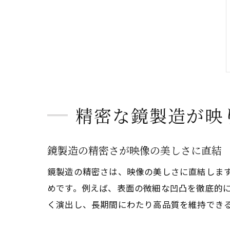
精密な鏡製造が映
鏡製造の精密さが映像の美しさに直結
鏡製造の精密さは、映像の美しさに直結しま
めです。例えば、表面の微細な凹凸を徹底的
く演出し、長期間にわたり高品質を維持でき