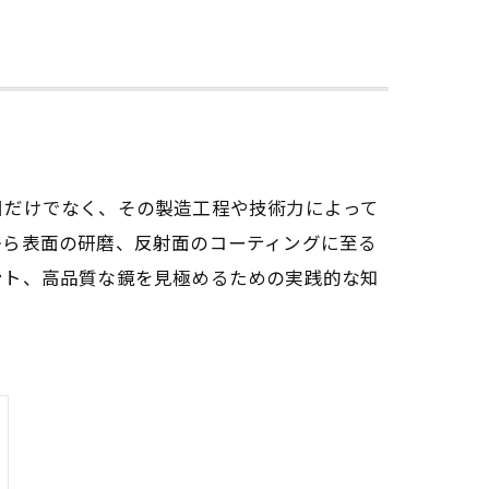
目だけでなく、その製造工程や技術力によって
から表面の研磨、反射面のコーティングに至る
ント、高品質な鏡を見極めるための実践的な知