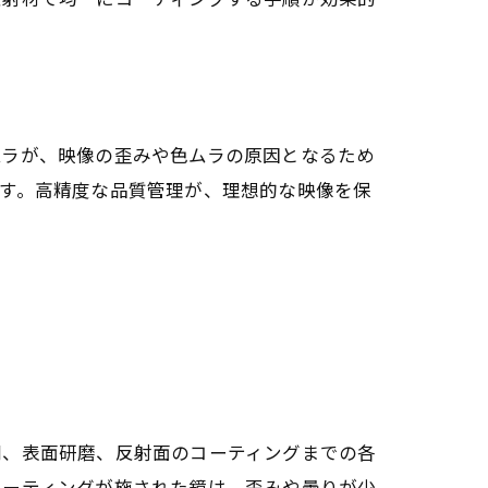
ムラが、映像の歪みや色ムラの原因となるため
す。高精度な品質管理が、理想的な映像を保
削、表面研磨、反射面のコーティングまでの各
コーティングが施された鏡は、歪みや曇りが少