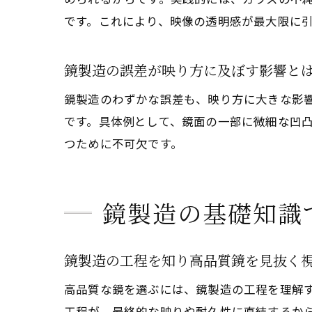
です。これにより、映像の透明感が最大限に
鏡製造の誤差が映り方に及ぼす影響と
鏡製造のわずかな誤差も、映り方に大きな影
です。具体例として、鏡面の一部に微細な凹
つために不可欠です。
鏡製造の基礎知識
鏡製造の工程を知り高品質鏡を見抜く
高品質な鏡を選ぶには、鏡製造の工程を理解
工程が、最終的な映りや耐久性に直結するか