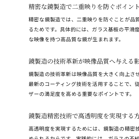
精密な鏡製造で二重映りを防ぐポイン
精密な鏡製造では、二重映りを防ぐことが品
るためです。具体的には、ガラス基板の平滑
な映像を持つ高品質な鏡が生まれます。
鏡製造の技術革新が映像品質へ与える
鏡製造の技術革新は映像品質を大きく向上さ
最新のコーティング技術を活用することで、
ザーの満足度を高める重要なポイントです。
鏡製造精密技術で高透明度を実現する
高透明度を実現するためには、鏡製造の精密
められるからです。実践的には、ガラスの不