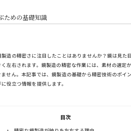
ぶための基礎知識
鏡製造の精密さに注目したことはありませんか？鏡は見た
きく左右されます。鏡製造の精密な作業には、素材の選定
せません。本記事では、鏡製造の基礎から精密技術のポイ
びに役立つ情報を提供します。
目次
精密な鏡製造が映りを左右する理由