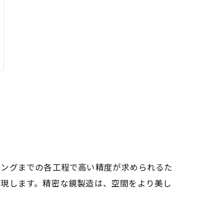
ィングまでの各工程で高い精度が求められるた
実現します。精密な鏡製造は、空間をより美し