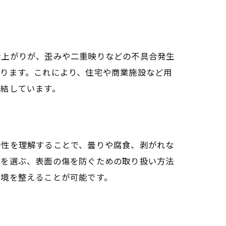
仕上がりが、歪みや二重映りなどの不具合発生
ります。これにより、住宅や商業施設など用
直結しています。
特性を理解することで、曇りや腐食、剥がれな
鏡を選ぶ、表面の傷を防ぐための取り扱い方法
環境を整えることが可能です。