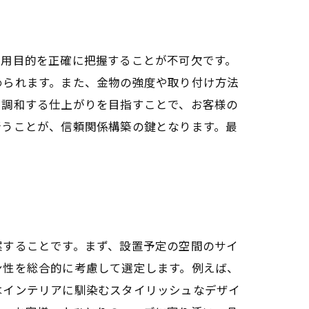
使用目的を正確に把握することが不可欠です。
められます。また、金物の強度や取り付け方法
と調和する仕上がりを目指すことで、お客様の
行うことが、信頼関係構築の鍵となります。最
。
案することです。まず、設置予定の空間のサイ
ン性を総合的に考慮して選定します。例えば、
はインテリアに馴染むスタイリッシュなデザイ