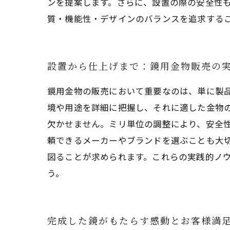
ンを提案します。さらに、設置の際の安全性
質・機能性・デザインのバランスを追求する
設置から仕上げまで：鏡用金物販売の
鏡用金物の販売において重要なのは、単に製
境や用途を詳細に把握し、それに適した金物
欠かせません。ミリ単位の調整により、安全
頼できるメーカーやブランドを選ぶことも大
図ることが求められます。これらの実践的ノ
う。
完成した鏡がもたらす感動とお客様満