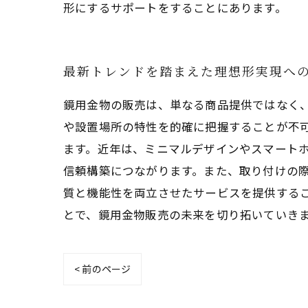
形にするサポートをすることにあります。
最新トレンドを踏まえた理想形実現へ
鏡用金物の販売は、単なる商品提供ではなく
や設置場所の特性を的確に把握することが不
ます。近年は、ミニマルデザインやスマート
信頼構築につながります。また、取り付けの
質と機能性を両立させたサービスを提供する
とで、鏡用金物販売の未来を切り拓いていき
< 前のページ