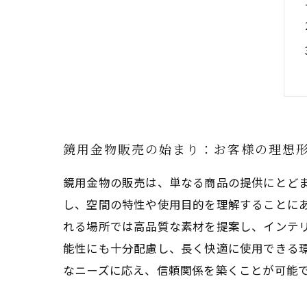
鏡用金物販売の始まり：お客様の理想
鏡用金物の販売は、単なる商品の提供にとど
し、空間の特性や使用目的を理解することに
れる場所では高品質な素材を提案し、インテ
能性にも十分配慮し、長く快適に使用できる
なニーズに応え、信頼関係を築くことが可能