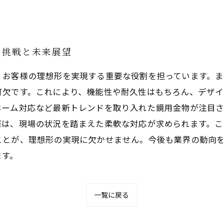
の挑戦と未来展望
、お客様の理想形を実現する重要な役割を担っています。
可欠です。これにより、機能性や耐久性はもちろん、デザ
ホーム対応など最新トレンドを取り入れた鏡用金物が注目
際は、現場の状況を踏まえた柔軟な対応が求められます。
ことが、理想形の実現に欠かせません。今後も業界の動向
ます。
一覧に戻る