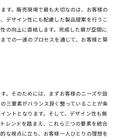
します。販売現場で最も大切なのは、お客様の
ら、デザイン性にも配慮した製品提案を行うこ
頼性の向上に直結します。完成した鏡が空間に
置までの一連のプロセスを通じて、お客様と築
です。そのためには、まずお客様のニーズや設
ンの三要素がバランス良く整っていることが条
ポイントとなります。そして、デザイン性も無
新トレンドを踏まえ、これら三つの要素を統合
合的な視点に立ち、お客様一人ひとりの理想を