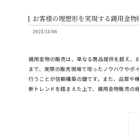
お客様の理想形を実現する鏡用金物
2025/11/06
鏡用金物の販売は、単なる商品提供を超え、
まで、実際の販売現場で培ったノウハウやポ
行うことが信頼構築の鍵です。また、品質や
新トレンドを踏まえた上で、鏡用金物販売の