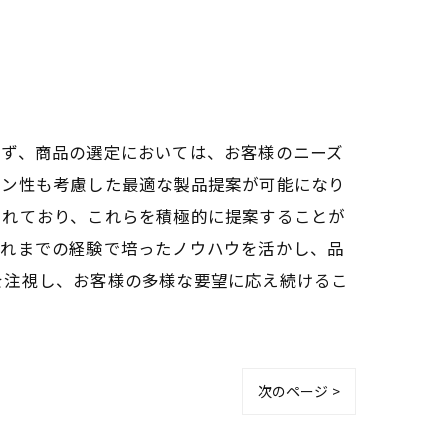
まず、商品の選定においては、お客様のニーズ
イン性も考慮した最適な製品提案が可能になり
されており、これらを積極的に提案することが
これまでの経験で培ったノウハウを活かし、品
を注視し、お客様の多様な要望に応え続けるこ
次のページ >