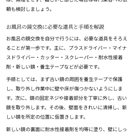
頼も検討しましょう。
お風呂の鏡交換に必要な道具と手順を解説
お風呂の鏡交換を自分で行うには、必要な道具をそろえ
ることが第一歩です。主に、プラスドライバー・マイナ
スドライバー・カッター・スクレーパー・耐水性接着
剤・新しい鏡・養生テープなどが必要です。
手順としては、まず古い鏡の周囲を養生テープで保護
し、取り外し作業中に壁や床が傷つかないようにしま
す。次に、鏡の固定ネジや接着部分を丁寧に外し、古い
鏡を取り外します。その後、壁面をきれいに清掃し、新
しい鏡を所定の位置に仮置きします。
新しい鏡の裏面に耐水性接着剤を均等に塗り、壁にしっ