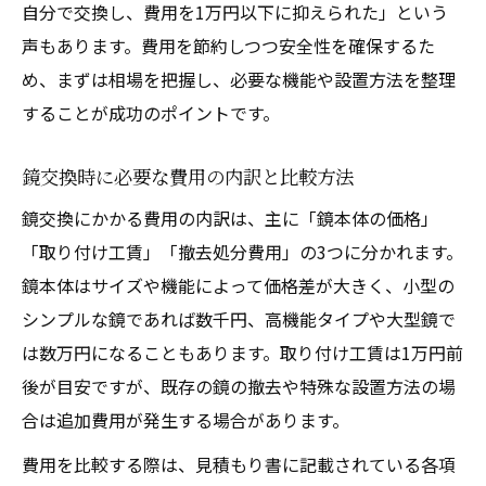
自分で交換し、費用を1万円以下に抑えられた」という
声もあります。費用を節約しつつ安全性を確保するた
め、まずは相場を把握し、必要な機能や設置方法を整理
することが成功のポイントです。
鏡交換時に必要な費用の内訳と比較方法
鏡交換にかかる費用の内訳は、主に「鏡本体の価格」
「取り付け工賃」「撤去処分費用」の3つに分かれます。
鏡本体はサイズや機能によって価格差が大きく、小型の
シンプルな鏡であれば数千円、高機能タイプや大型鏡で
は数万円になることもあります。取り付け工賃は1万円前
後が目安ですが、既存の鏡の撤去や特殊な設置方法の場
合は追加費用が発生する場合があります。
費用を比較する際は、見積もり書に記載されている各項