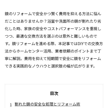
鏡のリフォームで安全かつ賢く費用を抑える方法に悩ん
だことはありませんか？浴室や洗面所の鏡が割れたり劣
化した時、家族の安全やコストパフォーマンスを重視し
つつ、最適な交換方法を選ぶのは意外と難しいもので
す。鏡リフォームを進める際、本記事ではDIYでの交換方
法からホームセンター活用、業者依頼のポイントまで丁
寧に解説。費用を抑えて短期間で安全に鏡をリフォーム
できる実践的なノウハウと選択肢の幅が広がります。
目次
割れた鏡の安全な処理とリフォーム術