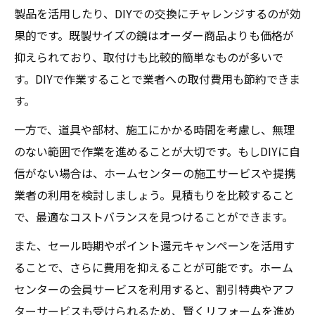
製品を活用したり、DIYでの交換にチャレンジするのが効
果的です。既製サイズの鏡はオーダー商品よりも価格が
抑えられており、取付けも比較的簡単なものが多いで
す。DIYで作業することで業者への取付費用も節約できま
す。
一方で、道具や部材、施工にかかる時間を考慮し、無理
のない範囲で作業を進めることが大切です。もしDIYに自
信がない場合は、ホームセンターの施工サービスや提携
業者の利用を検討しましょう。見積もりを比較すること
で、最適なコストバランスを見つけることができます。
また、セール時期やポイント還元キャンペーンを活用す
ることで、さらに費用を抑えることが可能です。ホーム
センターの会員サービスを利用すると、割引特典やアフ
ターサービスも受けられるため、賢くリフォームを進め