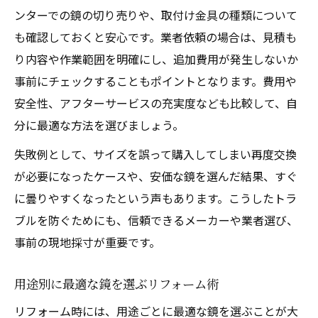
ンターでの鏡の切り売りや、取付け金具の種類について
も確認しておくと安心です。業者依頼の場合は、見積も
り内容や作業範囲を明確にし、追加費用が発生しないか
事前にチェックすることもポイントとなります。費用や
安全性、アフターサービスの充実度なども比較して、自
分に最適な方法を選びましょう。
失敗例として、サイズを誤って購入してしまい再度交換
が必要になったケースや、安価な鏡を選んだ結果、すぐ
に曇りやすくなったという声もあります。こうしたトラ
ブルを防ぐためにも、信頼できるメーカーや業者選び、
事前の現地採寸が重要です。
用途別に最適な鏡を選ぶリフォーム術
リフォーム時には、用途ごとに最適な鏡を選ぶことが大