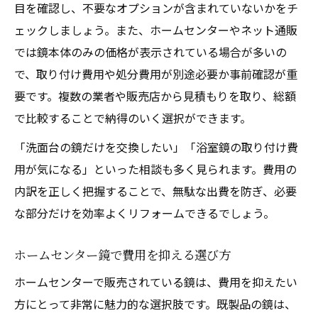
目を確認し、不要なオプションが含まれていないかをチ
ェックしましょう。また、ホームセンターやネット通販
では鏡本体のみの価格が表示されている場合が多いの
で、取り付け費用や処分費用が別途必要か事前確認が重
要です。複数の業者や販売店から見積もりを取り、総額
で比較することで納得のいく選択ができます。
「洗面台の鏡だけを交換したい」「浴室鏡の取り付け費
用が気になる」といった相談も多く見られます。費用の
内訳を正しく把握することで、無駄な出費を防ぎ、必要
な部分だけを効率よくリフォームできるでしょう。
ホームセンター鏡で費用を抑える選び方
ホームセンターで販売されている鏡は、費用を抑えたい
方にとって非常に魅力的な選択肢です。既製品の鏡は、