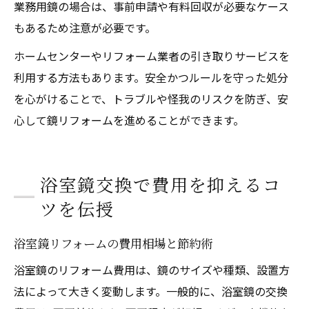
業務用鏡の場合は、事前申請や有料回収が必要なケース
もあるため注意が必要です。
ホームセンターやリフォーム業者の引き取りサービスを
利用する方法もあります。安全かつルールを守った処分
を心がけることで、トラブルや怪我のリスクを防ぎ、安
心して鏡リフォームを進めることができます。
浴室鏡交換で費用を抑えるコ
ツを伝授
浴室鏡リフォームの費用相場と節約術
浴室鏡のリフォーム費用は、鏡のサイズや種類、設置方
法によって大きく変動します。一般的に、浴室鏡の交換