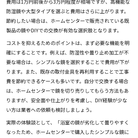
費用は1万円前後から3万円程度が相場ですが、高機能な
防湿鏡や大型タイプを選ぶと費用はさらに上がります。
節約したい場合は、ホームセンターで販売されている既
製品の鏡やDIYでの交換が有効な選択肢となります。
コストを抑えるためのポイントは、まず必要な機能を明
確にすることです。例えば、防湿性や曇り止め加工が不
要な場合は、シンプルな鏡を選択することで費用が下が
ります。また、既存の取付金具を再利用することで工事
費を節約できるケースも多いです。自分で交換する場合
は、ホームセンターで鏡を切り売りしてもらう方法もあ
りますが、安全面や仕上がりを考慮し、DIY経験が少な
い方は業者への依頼も検討しましょう。
実際の体験談として、「浴室の鏡が劣化して曇りやすく
なったため、ホームセンターで購入したシンプルな鏡に