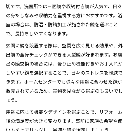
切です。洗面所では三面鏡や収納付き鏡が人気で、日々
の身だしなみや収納力を重視する方におすすめです。浴
室の場合は、防湿・防錆加工が施された鏡を選ぶこと
で、長持ちしやすくなります。
玄関に鏡を設置する際は、空間を広く見せる効果や、外
出前の全身チェックができる大型鏡が好まれます。お風
呂の鏡交換の場合には、曇り止め機能付きやお手入れが
しやすい鏡を選択することで、日々のストレスを軽減で
きます。ホームセンターでも様々な用途に合わせた鏡が
販売されているため、実物を見ながら選ぶのも良いでし
ょう。
用途に応じて機能やデザインを選ぶことで、リフォーム
後の満足度が大きく変わります。事前に家族の希望や使
い方をヒアリングし、最適な鏡を選定しましょう。