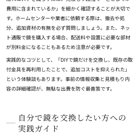
費用に含まれているか」を細かく確認することが大切で
す。ホームセンターや業者に依頼する際は、撤去や処
分、追加資材の有無を必ず質問しましょう。また、ネッ
ト通販で鏡を購入する場合、配送料や設置に必要な部材
が別料金になることもあるため注意が必要です。
実践的なコツとして、「DIYで鏡だけを交換し、既存の取
付金具を再利用したことで、追加コストを抑えられた」
という体験談もあります。事前の情報収集と見積もり内
容の詳細確認が、無駄な出費を防ぐ最善策です。
自分で鏡を交換したい方への
実践ガイド