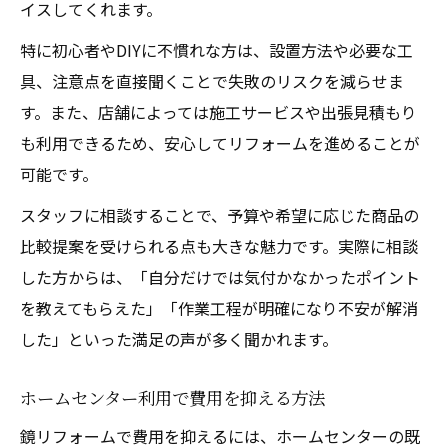
イスしてくれます。
特に初心者やDIYに不慣れな方は、設置方法や必要な工
具、注意点を直接聞くことで失敗のリスクを減らせま
す。また、店舗によっては施工サービスや出張見積もり
も利用できるため、安心してリフォームを進めることが
可能です。
スタッフに相談することで、予算や希望に応じた商品の
比較提案を受けられる点も大きな魅力です。実際に相談
した方からは、「自分だけでは気付かなかったポイント
を教えてもらえた」「作業工程が明確になり不安が解消
した」といった満足の声が多く聞かれます。
ホームセンター利用で費用を抑える方法
鏡リフォームで費用を抑えるには、ホームセンターの既