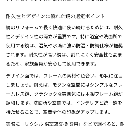
耐久性とデザインに優れた鏡の選定ポイント
鏡のリフォームで長く快適に使い続けるためには、耐久
性とデザイン性の両立が重要です。特に浴室や洗面所で
使用する鏡は、湿気や水滴に強い防湿・防錆仕様が推奨
されます。耐久性が高い鏡は、割れにくく安全性も高ま
るため、家族全員が安心して使用できます。
デザイン面では、フレームの素材や色合い、形状に注目
しましょう。例えば、モダンな空間にはシンプルなフレ
ームレス鏡、クラシックな雰囲気には木製フレーム鏡が
調和します。洗面所や玄関では、インテリアと統一感を
持たせることで、空間全体の印象がアップします。
実際に「リクシル 浴室鏡交換 費用」などで調べると、耐