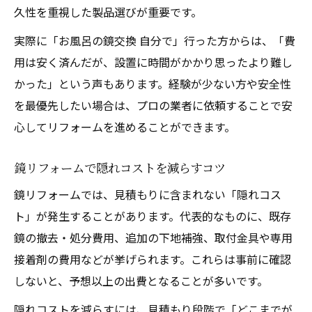
久性を重視した製品選びが重要です。
実際に「お風呂の鏡交換 自分で」行った方からは、「費
用は安く済んだが、設置に時間がかかり思ったより難し
かった」という声もあります。経験が少ない方や安全性
を最優先したい場合は、プロの業者に依頼することで安
心してリフォームを進めることができます。
鏡リフォームで隠れコストを減らすコツ
鏡リフォームでは、見積もりに含まれない「隠れコス
ト」が発生することがあります。代表的なものに、既存
鏡の撤去・処分費用、追加の下地補強、取付金具や専用
接着剤の費用などが挙げられます。これらは事前に確認
しないと、予想以上の出費となることが多いです。
隠れコストを減らすには、見積もり段階で「どこまでが