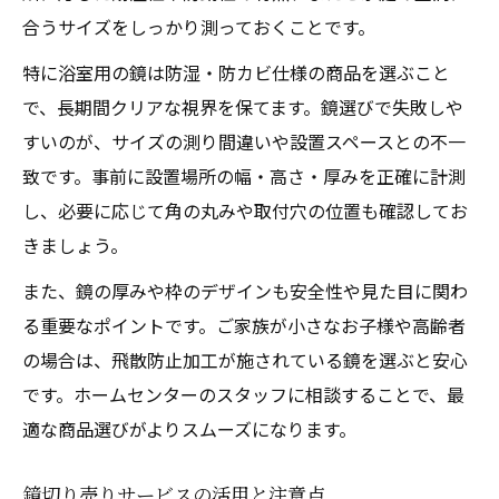
合うサイズをしっかり測っておくことです。
特に浴室用の鏡は防湿・防カビ仕様の商品を選ぶこと
で、長期間クリアな視界を保てます。鏡選びで失敗しや
すいのが、サイズの測り間違いや設置スペースとの不一
致です。事前に設置場所の幅・高さ・厚みを正確に計測
し、必要に応じて角の丸みや取付穴の位置も確認してお
きましょう。
また、鏡の厚みや枠のデザインも安全性や見た目に関わ
る重要なポイントです。ご家族が小さなお子様や高齢者
の場合は、飛散防止加工が施されている鏡を選ぶと安心
です。ホームセンターのスタッフに相談することで、最
適な商品選びがよりスムーズになります。
鏡切り売りサービスの活用と注意点