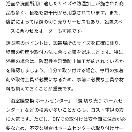
浴室や洗面所用に適したサイズや防湿加工が施された商
品も多く、価格も数千円から用意されています。また、
店舗によっては鏡の切り売りサービスもあり、設置スペ
ースに合わせたオーダーも可能です。
選ぶ際のポイントは、設置場所のサイズを正確に測り、
壁面の強度や取付方法に合った鏡を選ぶことです。特に
浴室の場合は、防湿性や飛散防止加工が施されているか
を確認しましょう。自分で取り付ける場合、専用の接着
剤や取付金具が必要になるため、事前に必要な工具や材
料も揃えておくことが重要です。
「浴室鏡交換 ホームセンター」「鏡 切り売り ホームセ
ンター」などの検索が多いことからも、コスト重視の方
に人気です。ただし、DIYでの取付けは安全面に注意が必
要なため、不安な場合はホームセンターの取り付けサー