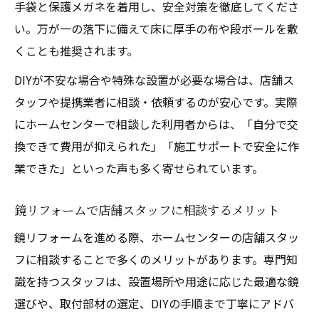
手袋と保護メガネを着用し、安全対策を徹底してくださ
い。万が一の落下に備えて床に厚手の布や段ボールを敷
くことも推奨されます。
DIYが不安な場合や特殊な設置が必要な場合は、店舗ス
タッフや提携業者に相談・依頼するのが安心です。実際
にホームセンターで相談した利用者からは、「自分で交
換できて費用が抑えられた」「施工サポートで安全に作
業できた」といった声も多く寄せられています。
鏡リフォームで店舗スタッフに相談するメリット
鏡リフォームを進める際、ホームセンターの店舗スタッ
フに相談することで多くのメリットがあります。専門知
識を持つスタッフは、設置場所や用途に応じた最適な鏡
選びや、取付部材の選定、DIYの手順まで丁寧にアドバ