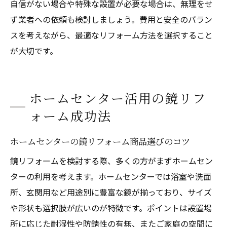
自信がない場合や特殊な設置が必要な場合は、無理をせ
ず業者への依頼も検討しましょう。費用と安全のバラン
スを考えながら、最適なリフォーム方法を選択すること
が大切です。
ホームセンター活用の鏡リフ
ォーム成功法
ホームセンターの鏡リフォーム商品選びのコツ
鏡リフォームを検討する際、多くの方がまずホームセン
ターの利用を考えます。ホームセンターでは浴室や洗面
所、玄関用など用途別に豊富な鏡が揃っており、サイズ
や形状も選択肢が広いのが特徴です。ポイントは設置場
所に応じた耐湿性や防錆性の有無、またご家庭の空間に