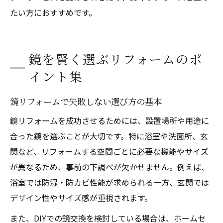
たい方におすすめです。
鏡を賢く選ぶリフォームのポ
イント集
鏡リフォームで失敗しない選び方の基本
鏡リフォームを成功させるためには、設置場所や用途に
合った鏡を選ぶことが大切です。特に浴室や洗面所、玄
関など、リフォームする空間ごとに必要な機能やサイズ
が異なるため、事前の下調べが欠かせません。例えば、
浴室では防湿・防カビ性能が求められる一方、玄関では
デザイン性やサイズ感が重視されます。
また、DIYでの鏡交換を検討している場合は、ホームセ