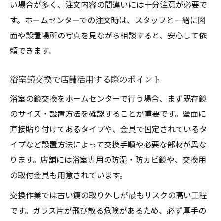
い場合が多く、注文内容の間違いには十分注意が必要で
す。ホームセンターでの注文時は、スタッフと一緒に図
面や設置場所の写真を見ながら相談すると、安心して依
頼できます。
浴室鏡交換で店舗活用する際のポイント
浴室の鏡交換をホームセンターで行う場合、まず既存鏡
のサイズ・設置方法を確認することが重要です。壁面に
直接貼り付けてあるタイプや、金具で固定されているタ
イプなど設置方法によって交換手順や必要な部材が異な
ります。店舗には浴室専用の防湿・防カビ鏡や、交換用
の取付金具も用意されています。
交換作業では古い鏡の取り外しが最もリスクの高い工程
です。ガラス片が飛び散る危険があるため、必ず厚手の