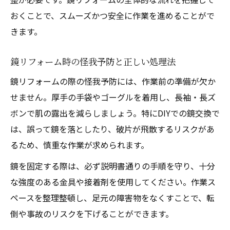
おくことで、スムーズかつ安全に作業を進めることがで
きます。
鏡リフォーム時の怪我予防と正しい処理法
鏡リフォームの際の怪我予防には、作業前の準備が欠か
せません。厚手の手袋やゴーグルを着用し、長袖・長ズ
ボンで肌の露出を減らしましょう。特にDIYでの鏡交換で
は、誤って鏡を落としたり、破片が飛散するリスクがあ
るため、慎重な作業が求められます。
鏡を固定する際は、必ず説明書通りの手順を守り、十分
な強度のある金具や接着剤を使用してください。作業ス
ペースを整理整頓し、足元の障害物をなくすことで、転
倒や事故のリスクを下げることができます。