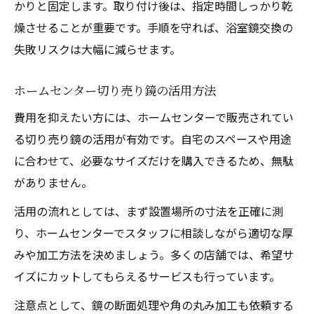
かりと固定します。取り付け後は、指定時間しっかり乾
燥させることが重要です。手順を守れば、浴室鏡交換の
失敗リスクは大幅に減らせます。
ホームセンター切り売り鏡の活用方法
費用を抑えたい方には、ホームセンターで販売されてい
る切り売り鏡の活用が有効です。自宅のスペースや用途
に合わせて、必要なサイズだけを購入できるため、無駄
がありません。
活用の流れとしては、まず設置場所の寸法を正確に測
り、ホームセンターでスタッフに相談しながら適切な厚
みや加工方法を決めましょう。多くの店舗では、希望サ
イズにカットしてもらえるサービスも行っています。
注意点として、鏡の断面処理や角の丸み加工も依頼する