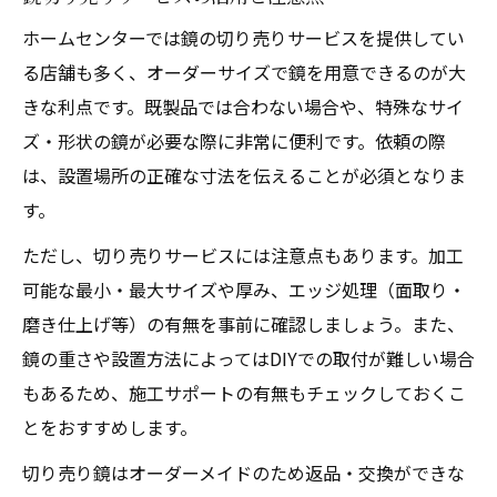
ホームセンターでは鏡の切り売りサービスを提供してい
る店舗も多く、オーダーサイズで鏡を用意できるのが大
きな利点です。既製品では合わない場合や、特殊なサイ
ズ・形状の鏡が必要な際に非常に便利です。依頼の際
は、設置場所の正確な寸法を伝えることが必須となりま
す。
ただし、切り売りサービスには注意点もあります。加工
可能な最小・最大サイズや厚み、エッジ処理（面取り・
磨き仕上げ等）の有無を事前に確認しましょう。また、
鏡の重さや設置方法によってはDIYでの取付が難しい場合
もあるため、施工サポートの有無もチェックしておくこ
とをおすすめします。
切り売り鏡はオーダーメイドのため返品・交換ができな