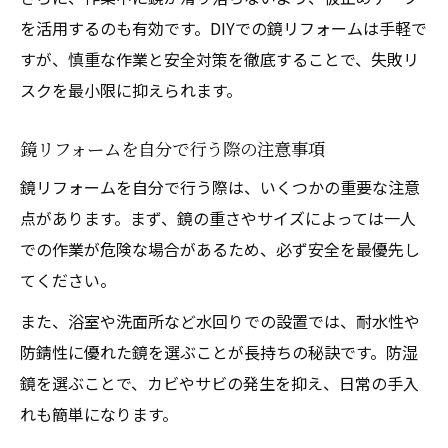
を活用するのも有効です。DIYでの鏡リフォームは手軽で
すが、慎重な作業と安全対策を徹底することで、失敗リ
スクを最小限に抑えられます。
鏡リフォームを自分で行う際の注意事項
鏡リフォームを自分で行う際は、いくつかの重要な注意
点があります。まず、鏡の重さやサイズによっては一人
での作業が危険な場合があるため、必ず安全を最優先し
てください。
また、浴室や洗面所など水回りでの設置では、耐水性や
防錆性に優れた鏡を選ぶことが長持ちの秘訣です。防湿
鏡を選ぶことで、カビやサビの発生を抑え、日常の手入
れも簡単になります。