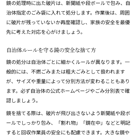
鏡の処理時に出た破片は、新聞紙や段ボールで包み、自
治体指定のごみ袋に入れて処分します。作業後は、周囲
に破片が残っていないか再度確認し、家族の安全を最優
先に考えた対応を心がけましょう。
自治体ルールを守る鏡の安全な捨て方
鏡の処分は自治体ごとに細かくルールが異なります。一
般的には、不燃ごみまたは粗大ごみとして扱われます
が、サイズや重量によって分別方法が変わることもあり
ます。必ず自治体の公式ホームページやごみ分別表で確
認しましょう。
鏡を捨てる際は、破片が飛び出さないよう新聞紙や段ボ
ールでしっかり包み、「割れ物」「鏡在中」などと明記
すると回収作業員の安全にも配慮できます。大きな鏡や