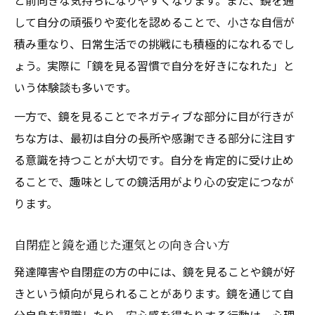
と前向きな気持ちになりやすくなります。また、鏡を通
して自分の頑張りや変化を認めることで、小さな自信が
積み重なり、日常生活での挑戦にも積極的になれるでし
ょう。実際に「鏡を見る習慣で自分を好きになれた」と
いう体験談も多いです。
一方で、鏡を見ることでネガティブな部分に目が行きが
ちな方は、最初は自分の長所や感謝できる部分に注目す
る意識を持つことが大切です。自分を肯定的に受け止め
ることで、趣味としての鏡活用がより心の安定につなが
ります。
自閉症と鏡を通じた運気との向き合い方
発達障害や自閉症の方の中には、鏡を見ることや鏡が好
きという傾向が見られることがあります。鏡を通じて自