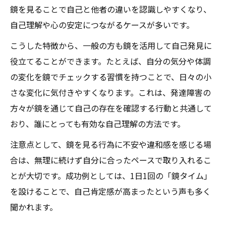
鏡を見ることで自己と他者の違いを認識しやすくなり、
自己理解や心の安定につながるケースが多いです。
こうした特徴から、一般の方も鏡を活用して自己発見に
役立てることができます。たとえば、自分の気分や体調
の変化を鏡でチェックする習慣を持つことで、日々の小
さな変化に気付きやすくなります。これは、発達障害の
方々が鏡を通じて自己の存在を確認する行動と共通して
おり、誰にとっても有効な自己理解の方法です。
注意点として、鏡を見る行為に不安や違和感を感じる場
合は、無理に続けず自分に合ったペースで取り入れるこ
とが大切です。成功例としては、1日1回の「鏡タイム」
を設けることで、自己肯定感が高まったという声も多く
聞かれます。