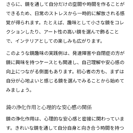
さらに、鏡を通して自分だけの空間や時間を作ることが
できるため、日常のストレスから一時的に解放される感
覚が得られます。たとえば、趣味として小さな鏡をコレ
クションしたり、アート性の高い鏡を選んで飾ること
で、インテリアとしての楽しみも広がります。
このような鏡趣味の実践例は、発達障害や自閉症の方が
鏡に興味を持つケースとも関連し、自己理解や安心感の
向上につながる側面もあります。初心者の方も、まずは
自分が心地よいと感じる鏡を選んでみることから始めて
みましょう。
鏡の浄化作用と心理的な安心感の関係
鏡の浄化作用は、心理的な安心感と密接に関わっていま
す。きれいな鏡を通して自分自身と向き合う時間を持つ