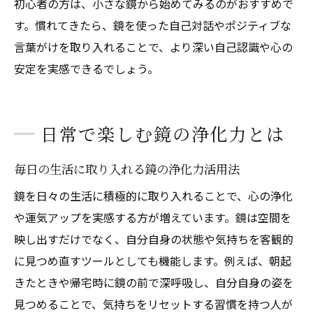
初心者の方は、小さな鏡から始めてみるのがおすすめで
す。慣れてきたら、鏡を使った自己対話やポジティブな
言葉がけを取り入れることで、より深い自己認識や心の
安定を実感できるでしょう。
日常で楽しむ鏡の浄化力とは
毎日の生活に取り入れる鏡の浄化力活用法
鏡を日々の生活に積極的に取り入れることで、心の浄化
や運気アップを実感する方が増えています。鏡は空間を
映し出すだけでなく、自分自身の状態や気持ちを客観的
に見つめ直すツールとしても機能します。例えば、朝起
きたときや帰宅時に鏡の前で深呼吸し、自分自身の姿を
見つめることで、気持ちをリセットする習慣を持つ人が