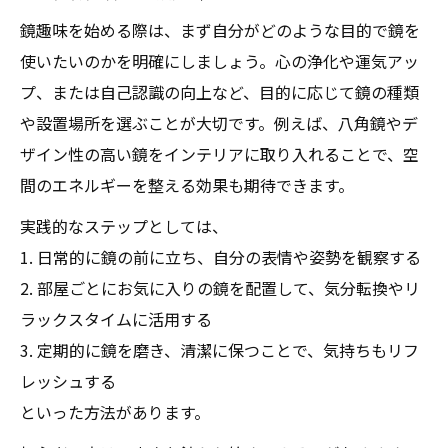
鏡趣味を始める際は、まず自分がどのような目的で鏡を
使いたいのかを明確にしましょう。心の浄化や運気アッ
プ、または自己認識の向上など、目的に応じて鏡の種類
や設置場所を選ぶことが大切です。例えば、八角鏡やデ
ザイン性の高い鏡をインテリアに取り入れることで、空
間のエネルギーを整える効果も期待できます。
実践的なステップとしては、
1. 日常的に鏡の前に立ち、自分の表情や姿勢を観察する
2. 部屋ごとにお気に入りの鏡を配置して、気分転換やリ
ラックスタイムに活用する
3. 定期的に鏡を磨き、清潔に保つことで、気持ちもリフ
レッシュする
といった方法があります。