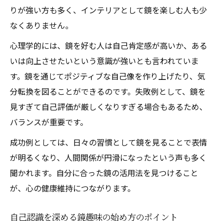
りが強い方も多く、インテリアとして鏡を楽しむ人も少
なくありません。
心理学的には、鏡を好む人は自己肯定感が高いか、ある
いは向上させたいという意識が強いとも言われていま
す。鏡を通じてポジティブな自己像を作り上げたり、気
分転換を図ることができるのです。失敗例として、鏡を
見すぎて自己評価が厳しくなりすぎる場合もあるため、
バランスが重要です。
成功例としては、日々の習慣として鏡を見ることで表情
が明るくなり、人間関係が円滑になったという声も多く
聞かれます。自分に合った鏡の活用法を見つけること
が、心の健康維持につながります。
自己認識を深める鏡趣味の始め方のポイント