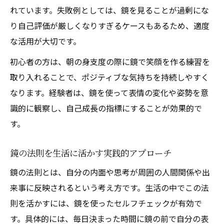
れています。失敗例としては、鏡を見ることが過剰にな
り自己評価が厳しくなりすぎるケースもあるため、適度
な活用が大切です。
初心者の方は、朝の身支度の際に鏡で笑顔を作る練習を
取り入れることで、ポジティブな気持ちを持続しやすく
なります。経験者は、鏡を使って表情の変化や姿勢を意
識的に観察し、自己成長の指標にすることが効果的で
す。
鏡の法則を生活に活かす実践的アプローチ
鏡の法則とは、自分の内面や思考が周囲の人間関係や出
来事に反映されるという考え方です。生活の中でこの法
則を活かすには、鏡を使ったセルフチェックが有効で
す。具体的には、毎日決まった時間に鏡の前で自分の表