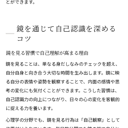
とができます。
鏡を通じて自己認識を深める
コツ
鏡を見る習慣で自己理解が高まる理由
鏡を見ることは、単なる身だしなみのチェックを超え、
自分自身と向き合う大切な時間を生み出します。鏡に映
る自分の表情や姿勢を観察することで、内面の感情や思
考の変化にも気付くことができます。こうした習慣は、
自己認識力の向上につながり、日々の心の変化を客観的
に捉える力を養います。
心理学の分野でも、鏡を見る行為は「自己観察」として