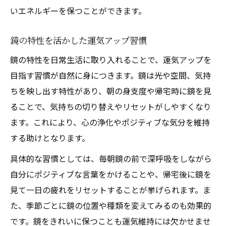
いエネルギーを保つことができます。
鏡の特性を活かした運気アップ習慣
鏡の特性を日常生活に取り入れることで、運気アップを
目指す習慣が自然に身につきます。鏡は光や空間、気持
ちを映し出す特性があり、朝の身支度や帰宅時に鏡を見
ることで、気持ちの切り替えやリセットがしやすくなり
ます。これにより、心の浄化やポジティブな気分を維持
する助けとなります。
具体的な習慣としては、毎朝鏡の前で深呼吸をしながら
自分にポジティブな言葉をかけることや、帰宅後に鏡を
見て一日の疲れをリセットすることが挙げられます。ま
た、季節ごとに鏡の位置や種類を変えてみるのも効果的
です。鏡をきれいに保つことも運気維持には欠かせませ