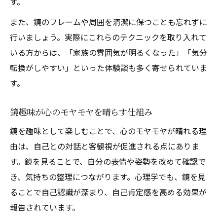
す。
また、鏡のフレームや周囲を清潔に保つことも忘れずに
行いましょう。実際にこれらのテクニックを取り入れて
いる方からは、「家族の雰囲気が明るくなった」「気分
転換がしやすい」といった体験談も多く寄せられていま
す。
鏡趣味が心のモヤモヤを晴らす仕組み
鏡を趣味として楽しむことで、心のモヤモヤが晴れる理
由は、自己との対話と客観視が促進される点にありま
す。鏡を見ることで、自分の表情や姿勢を改めて確認で
き、気持ちの整理につながります。心理学でも、鏡を見
ることで自己認識が深まり、自己肯定感を高める効果が
報告されています。