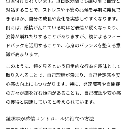
位置付けられています。毎日数分間でも鏡の前で自分と
対話することで、ストレスや不安の兆候を早期に発見で
きるほか、自分の成長や変化を実感しやすくなります。
例えば、感情が乱れている時ほど表情が硬くなったり、
姿勢が崩れたりすることがありますが、鏡によるフィー
ドバックを活用することで、心身のバランスを整える意
識が高まります。
このように、鏡を見るという日常的な行為を趣味として
取り入れることで、自己理解が深まり、自己肯定感や安
心感の向上にもつながります。特に、発達障害や自閉症
の方々が鏡を好む傾向があることも、自己確認や安心感
の獲得と関連していると考えられています。
鏡趣味が感情コントロールに役立つ方法