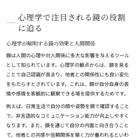
心理学で注目される鏡の役割
に迫る
心理学が解明する鏡の効果と人間関係
鏡は人間の心理や対人関係に多大な影響を与えるツール
として知られています。心理学の観点からは、鏡を見る
ことで自己認識が高まり、他者との関係性にも良い変化
をもたらすとされています。これは、鏡が自分自身の表
情や感情を客観的に観察できる場を提供するためです。
例えば、日常生活で自分の顔や姿勢を鏡で確認すること
で、非言語的なコミュニケーション能力が向上しやすく
なります。また、鏡を通じて自分の内面と向き合うこと
で、他者との共感や信頼関係を築く力が養われるといわ