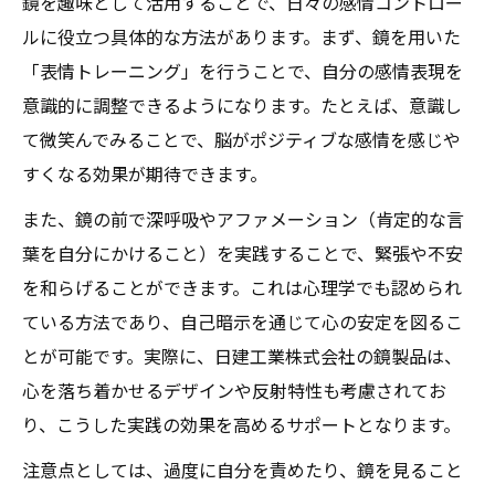
鏡を趣味として活用することで、日々の感情コントロー
ルに役立つ具体的な方法があります。まず、鏡を用いた
「表情トレーニング」を行うことで、自分の感情表現を
意識的に調整できるようになります。たとえば、意識し
て微笑んでみることで、脳がポジティブな感情を感じや
すくなる効果が期待できます。
また、鏡の前で深呼吸やアファメーション（肯定的な言
葉を自分にかけること）を実践することで、緊張や不安
を和らげることができます。これは心理学でも認められ
ている方法であり、自己暗示を通じて心の安定を図るこ
とが可能です。実際に、日建工業株式会社の鏡製品は、
心を落ち着かせるデザインや反射特性も考慮されてお
り、こうした実践の効果を高めるサポートとなります。
注意点としては、過度に自分を責めたり、鏡を見ること