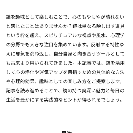
鏡を趣味として楽しむことで、心のもやもやが晴れない
と感じたことはありませんか？鏡は単なる映し出す道具
という枠を超え、スピリチュアルな視点や風水、心理学
の分野でも大きな注目を集めています。反射する特性ゆ
えに邪気を跳ね返し、自分自身と向き合うツールとして
も古来より用いられてきました。本記事では、鏡を活用
して心の浄化や運気アップを目指すための具体的な方法
や心理的効果、趣味としての楽しみ方をご提案します。
記事を読み進めることで、鏡の持つ奥深い魅力と毎日の
生活を豊かにする実践的なヒントが得られるでしょう。