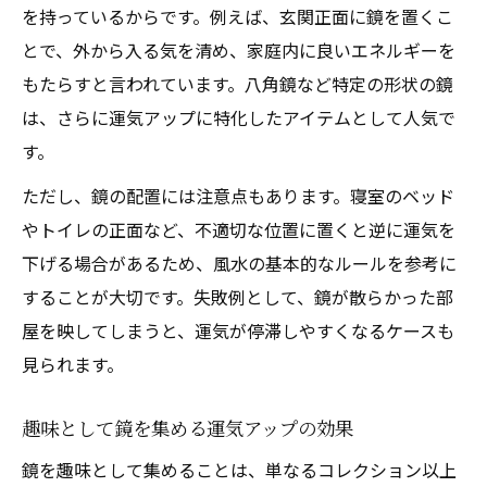
を持っているからです。例えば、玄関正面に鏡を置くこ
とで、外から入る気を清め、家庭内に良いエネルギーを
もたらすと言われています。八角鏡など特定の形状の鏡
は、さらに運気アップに特化したアイテムとして人気で
す。
ただし、鏡の配置には注意点もあります。寝室のベッド
やトイレの正面など、不適切な位置に置くと逆に運気を
下げる場合があるため、風水の基本的なルールを参考に
することが大切です。失敗例として、鏡が散らかった部
屋を映してしまうと、運気が停滞しやすくなるケースも
見られます。
趣味として鏡を集める運気アップの効果
鏡を趣味として集めることは、単なるコレクション以上