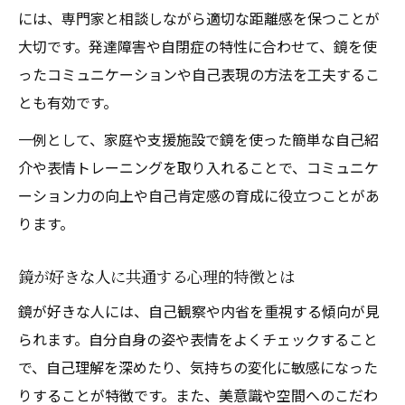
には、専門家と相談しながら適切な距離感を保つことが
大切です。発達障害や自閉症の特性に合わせて、鏡を使
ったコミュニケーションや自己表現の方法を工夫するこ
とも有効です。
一例として、家庭や支援施設で鏡を使った簡単な自己紹
介や表情トレーニングを取り入れることで、コミュニケ
ーション力の向上や自己肯定感の育成に役立つことがあ
ります。
鏡が好きな人に共通する心理的特徴とは
鏡が好きな人には、自己観察や内省を重視する傾向が見
られます。自分自身の姿や表情をよくチェックすること
で、自己理解を深めたり、気持ちの変化に敏感になった
りすることが特徴です。また、美意識や空間へのこだわ