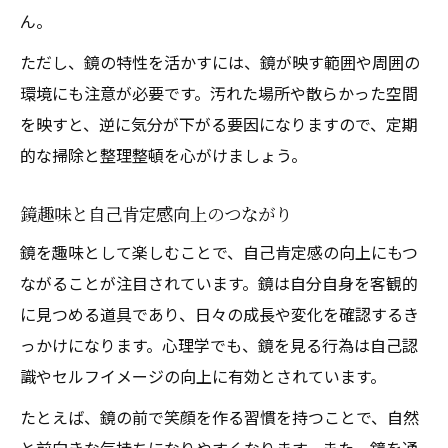
ん。
ただし、鏡の特性を活かすには、鏡が映す範囲や周囲の
環境にも注意が必要です。汚れた場所や散らかった空間
を映すと、逆に気分が下がる要因になりますので、定期
的な掃除と整理整頓を心がけましょう。
鏡趣味と自己肯定感向上のつながり
鏡を趣味として楽しむことで、自己肯定感の向上にもつ
ながることが注目されています。鏡は自分自身を客観的
に見つめる道具であり、日々の成長や変化を確認するき
っかけになります。心理学でも、鏡を見る行為は自己認
識やセルフイメージの向上に有効とされています。
たとえば、鏡の前で笑顔を作る習慣を持つことで、自然