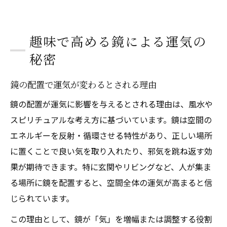
趣味で高める鏡による運気の
秘密
鏡の配置で運気が変わるとされる理由
鏡の配置が運気に影響を与えるとされる理由は、風水や
スピリチュアルな考え方に基づいています。鏡は空間の
エネルギーを反射・循環させる特性があり、正しい場所
に置くことで良い気を取り入れたり、邪気を跳ね返す効
果が期待できます。特に玄関やリビングなど、人が集ま
る場所に鏡を配置すると、空間全体の運気が高まると信
じられています。
この理由として、鏡が「気」を増幅または調整する役割