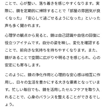
ことで、心が整い、落ち着きを感じやすくなります。実
際に、鏡を定期的に掃除することで「部屋の雰囲気が良
くなった」「安心して過ごせるようになった」といった
声も多く聞かれます。
心理学の観点から見ると、鏡は自己認識や自信の回復に
役立つアイテムです。自分の姿を映し、変化を確認する
ことで、前向きな気持ちを持ちやすくなります。また、
鏡があることで空間に広がりや明るさを感じられ、心の
安定にも寄与します。
このように、鏡の浄化作用と心理的な安心感は相互に作
用し、日々の生活を豊かにする大きな要素となっていま
す。忙しい毎日でも、鏡を活用したセルフケアを取り入
れることで、心身のバランスを整えることができるでし
ょう。