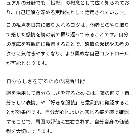
ュアルの分野でも「投影」の概念として広く知られてお
り、自己理解を深める実践法として活用されています。
この視点を日常に取り入れるコツは、他者とのやり取り
で感じた感情を鏡の前で振り返ってみることです。自分
の反応を客観的に観察することで、感情の起伏や思考の
クセに気付きやすくなり、より柔軟な自己コントロール
が可能となります。
自分らしさを守るための鏡活用術
鏡を活用して自分らしさを守るためには、鏡の前で「自
分らしい表情」や「好きな服装」を意識的に確認するこ
とが効果的です。自分が心地よいと感じる姿を鏡で確認
することで、周囲の評価に左右されず、自分自身の価値
観を大切にできます。