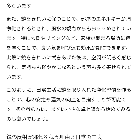
多くいます。
また、鏡をきれいに保つことで、部屋のエネルギーが清
浄化されるとされ、風水の観点からもおすすめされてい
ます。特に玄関やリビングなど、家族が集まる場所に鏡
を置くことで、良い気を呼び込む効果が期待できます。
実際に鏡をきれいに拭きあげた後は、空間が明るく感じ
られ、気持ちも軽やかになるという声も多く寄せられて
います。
このように、日常生活に鏡を取り入れた浄化習慣を作る
ことで、心の安定や運気の向上を目指すことが可能で
す。初心者の方は、まずは小さな卓上鏡から始めてみる
のも良いでしょう。
鏡の反射が邪気を払う理由と日常の工夫