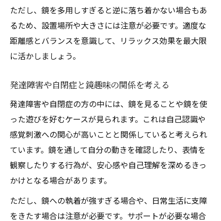
ただし、鏡を多用しすぎると逆に落ち着かない場合もあ
るため、設置場所や大きさには注意が必要です。適度な
距離感とバランスを意識して、リラックス効果を最大限
に活かしましょう。
発達障害や自閉症と鏡趣味の関係を考える
発達障害や自閉症の方の中には、鏡を見ることや鏡を使
った遊びを好むケースが見られます。これは自己認識や
感覚刺激への関心が高いことと関係していると考えられ
ています。鏡を通して自分の動きを確認したり、表情を
観察したりする行為が、安心感や自己理解を深めるきっ
かけとなる場合があります。
ただし、鏡への執着が強すぎる場合や、日常生活に支障
をきたす場合は注意が必要です。サポートが必要な場合