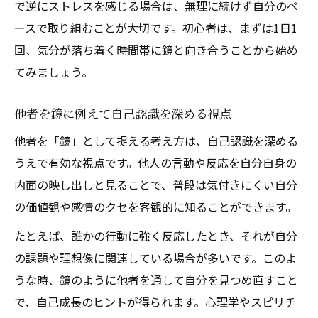
で逆にストレスを感じる場合は、無理に続けず自分のペ
ースで取り組むことが大切です。初心者は、まずは1日1
回、気分が落ち着く時間帯に鏡と向き合うことから始め
てみましょう。
他者を鏡に例えて自己認識を深める視点
他者を「鏡」として捉える考え方は、自己認識を深める
うえで有効な視点です。他人の言動や反応を自分自身の
内面の映し出しと見ることで、普段は気付きにくい自分
の価値観や感情のクセを客観的に知ることができます。
たとえば、誰かの行動に強く反応したとき、それが自分
の課題や理想像に関連している場合が多いです。このよ
うな時、鏡のように他者を通して自分を見つめ直すこと
で、自己成長のヒントが得られます。心理学やスピリチ