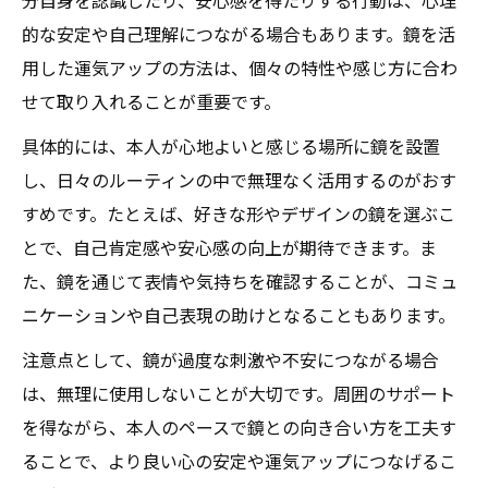
分自身を認識したり、安心感を得たりする行動は、心理
的な安定や自己理解につながる場合もあります。鏡を活
用した運気アップの方法は、個々の特性や感じ方に合わ
せて取り入れることが重要です。
具体的には、本人が心地よいと感じる場所に鏡を設置
し、日々のルーティンの中で無理なく活用するのがおす
すめです。たとえば、好きな形やデザインの鏡を選ぶこ
とで、自己肯定感や安心感の向上が期待できます。ま
た、鏡を通じて表情や気持ちを確認することが、コミュ
ニケーションや自己表現の助けとなることもあります。
注意点として、鏡が過度な刺激や不安につながる場合
は、無理に使用しないことが大切です。周囲のサポート
を得ながら、本人のペースで鏡との向き合い方を工夫す
ることで、より良い心の安定や運気アップにつなげるこ