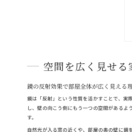
空間を広く見せる
鏡の反射効果で部屋全体が広く見える
鏡は「反射」という性質を活かすことで、実
し、壁の向こう側にもう一つの空間があるよ
す。
自然光が入る窓の近くや、部屋の奥の壁に鏡