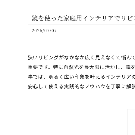
鏡を使った家庭用インテリアでリビ
2026/07/07
狭いリビングがなかなか広く見えなくて悩ん
重要です。特に自然光を最大限に活かし、鏡
事では、明るく広い印象を叶えるインテリア
安心して使える実践的なノウハウを丁寧に解