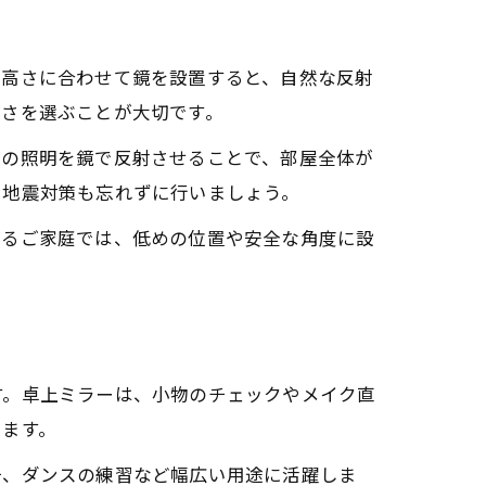
の高さに合わせて鏡を設置すると、自然な反射
高さを選ぶことが大切です。
井の照明を鏡で反射させることで、部屋全体が
、地震対策も忘れずに行いましょう。
いるご家庭では、低めの位置や安全な角度に設
す。卓上ミラーは、小物のチェックやメイク直
えます。
チ、ダンスの練習など幅広い用途に活躍しま