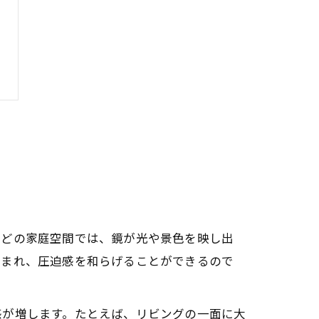
などの家庭空間では、鏡が光や景色を映し出
生まれ、圧迫感を和らげることができるので
感が増します。たとえば、リビングの一面に大