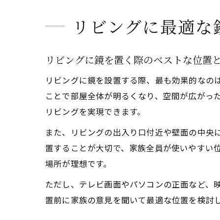
リビングに最適な
リビングに鏡を置く際のベストな位置
リビングに鏡を設置する際、最も効果的なの
ことで部屋全体が明るくなり、空間が広がっ
リビングを実現できます。
また、リビングの出入り口付近や壁面の中央
置することが大切で、家族全員が使いやすい
場所が理想です。
ただし、テレビ画面やパソコンの正面など、
置前に家族の意見を聞いて最適な位置を検討