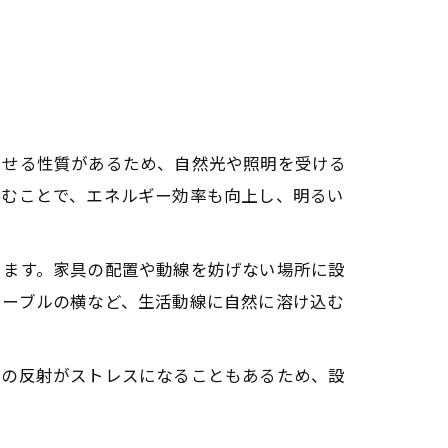
させる性質があるため、自然光や照明を受ける
込むことで、エネルギー効率も向上し、明るい
きます。家具の配置や動線を妨げない場所に設
テーブルの横など、生活動線に自然に溶け込む
光の反射がストレスになることもあるため、設