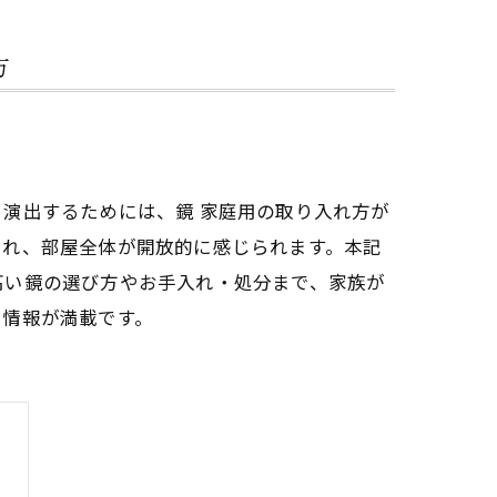
方
演出するためには、鏡 家庭用の取り入れ方が
まれ、部屋全体が開放的に感じられます。本記
高い鏡の選び方やお手入れ・処分まで、家族が
つ情報が満載です。