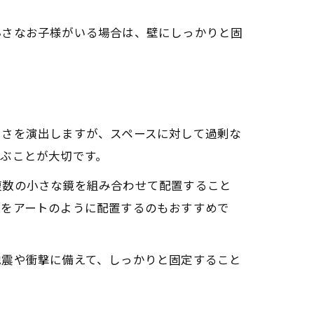
小さなお子様がいる場合は、壁にしっかりと固
るさを演出しますが、スペースに対して過剰な
ぶことが大切です。
複数の小さな鏡を組み合わせて配置すること
鏡をアートのように配置するのもおすすめで
地震や衝撃に備えて、しっかりと固定すること