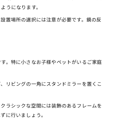
るようになります。
、設置場所の選択には注意が必要です。鏡の反
です。特に小さなお子様やペットがいるご家庭
ば、リビングの一角にスタンドミラーを置くこ
、クラシックな空間には装飾のあるフレームを
れずに行いましょう。