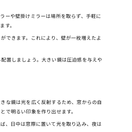
ミラーや壁掛けミラーは場所を取らず、手軽に
ます。
とができます。これにより、壁が一枚増えたよ
ら配置しましょう。大きい鏡は圧迫感を与えや
大きな鏡は光を広く反射するため、窓からの自
ことで明るい印象を作り出せます。
えば、日中は窓際に置いて光を取り込み、夜は