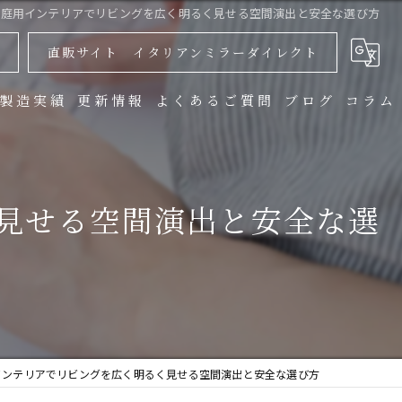
家庭用インテリアでリビングを広く明るく見せる空間演出と安全な選び方
直販サイト イタリアンミラーダイレクト
製造実績
更新情報
よくあるご質問
ブログ
コラム
見せる空間演出と安全な選
インテリアでリビングを広く明るく見せる空間演出と安全な選び方