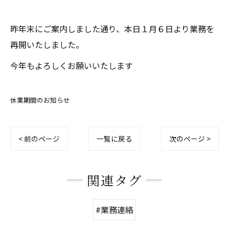
昨年末にご案内しました通り、本日１月６日より業務を
再開いたしました。
今年もよろしくお願いいたします
休業期間のお知らせ
< 前のページ
一覧に戻る
次のページ >
関連タグ
#業務連絡