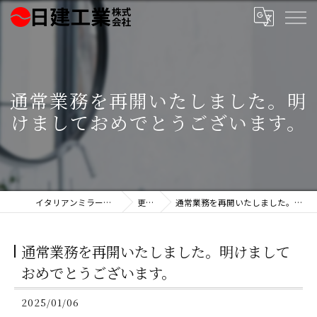
通常業務を再開いたしました。明
けましておめでとうございます。
イタリアンミラー製造の日建工業株式会社
更新情報
通常業務を再開いたしました。明けましておめでとうございます。
通常業務を再開いたしました。明けまして
おめでとうございます。
2025/01/06