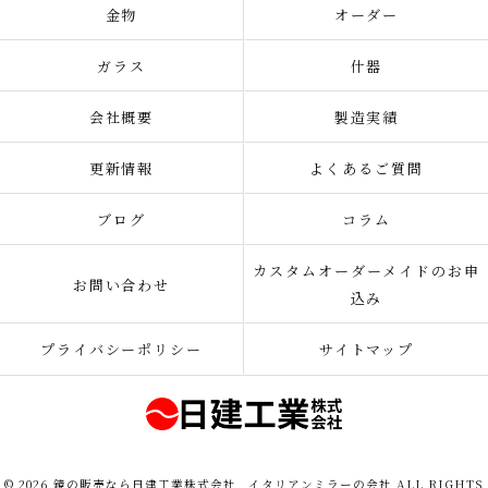
金物
オーダー
ガラス
什器
会社概要
製造実績
更新情報
よくあるご質問
ブログ
コラム
カスタムオーダーメイドのお申
お問い合わせ
込み
プライバシーポリシー
サイトマップ
© 2026 鏡の販売なら日建工業株式会社 イタリアンミラーの会社 ALL RIGHTS