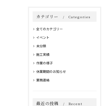
カテゴリー
Categories
全てのカテゴリー
イベント
未分類
施工実績
作業の様子
休業期間のお知らせ
業務連絡
最近の投稿
Recent