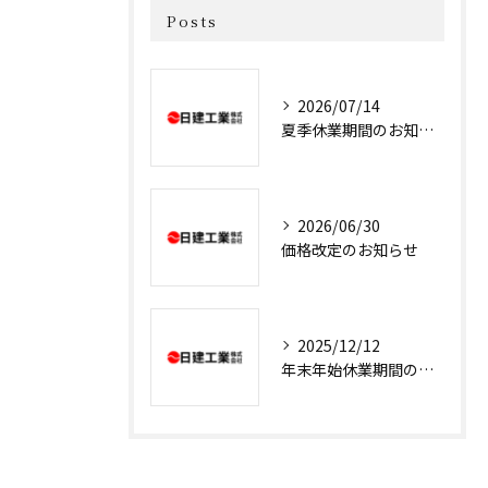
Posts
2026/07/14
夏季休業期間のお知らせ
2026/06/30
価格改定のお知らせ
2025/12/12
年末年始休業期間のお知らせ