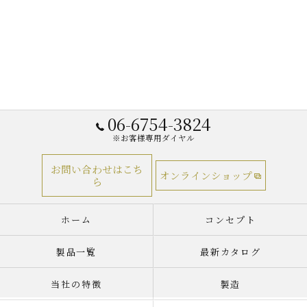
06-6754-3824
※お客様専用ダイヤル
お問い合わせはこち
オンラインショップ
ら
ホーム
コンセプト
製品一覧
最新カタログ
当社の特徴
製造