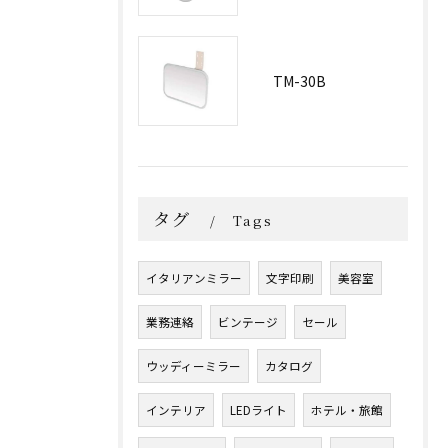
TM-30B
タグ
Tags
イタリアンミラー
文字印刷
美容室
業務連絡
ビンテージ
セール
ウッディーミラー
カタログ
インテリア
LEDライト
ホテル・旅館