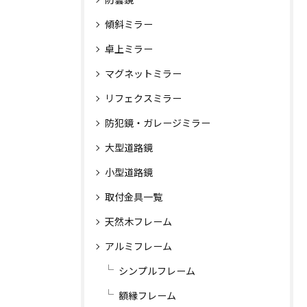
傾斜ミラー
卓上ミラー
マグネットミラー
リフェクスミラー
防犯鏡・ガレージミラー
大型道路鏡
小型道路鏡
取付金具一覧
天然木フレーム
アルミフレーム
シンプルフレーム
額縁フレーム