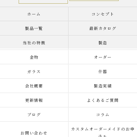
ホーム
コンセプト
製品一覧
最新カタログ
当社の特徴
製造
金物
オーダー
ガラス
什器
会社概要
製造実績
更新情報
よくあるご質問
ブログ
コラム
カスタムオーダーメイドのお申
お問い合わせ
込み