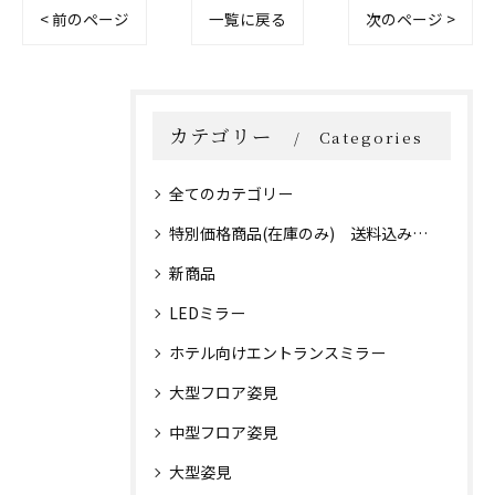
< 前のページ
一覧に戻る
次のページ >
カテゴリー
Categories
全てのカテゴリー
特別価格商品(在庫のみ) 送料込み価格！
新商品
LEDミラー
ホテル向けエントランスミラー
大型フロア姿見
中型フロア姿見
大型姿見