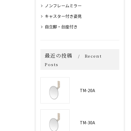
ノンフレームミラー
キャスター付き姿見
自立脚・台座付き
最近の投稿
Recent
Posts
TM-20A
TM-30A