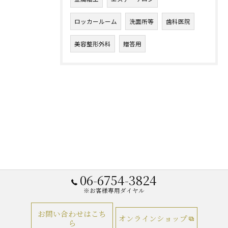
ロッカールーム
洗面所等
歯科医院
美容整形外科
贈答用
06-6754-3824
※お客様専用ダイヤル
お問い合わせはこち
オンラインショップ
ら