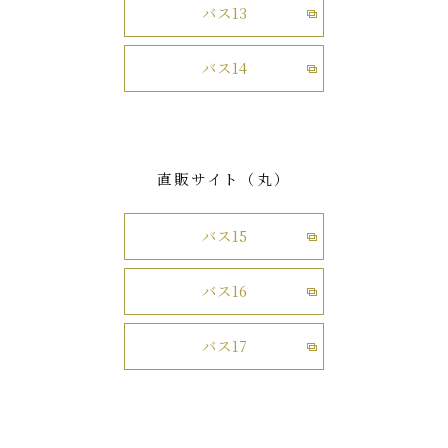
バス13
バス14
直販サイト（丸）
バス15
バス16
バス17