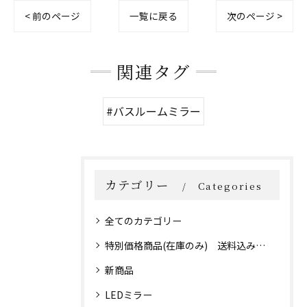
< 前のページ
一覧に戻る
次のページ >
関連タグ
#バスルームミラー
カテゴリー
Categories
全てのカテゴリー
特別価格商品(在庫のみ) 送料込み価格！
新商品
LEDミラー