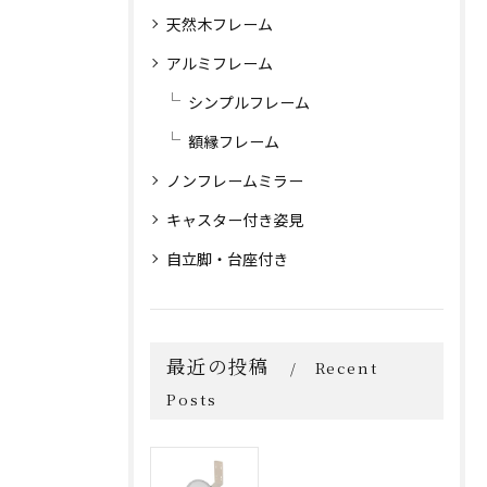
天然木フレーム
アルミフレーム
シンプルフレーム
額縁フレーム
ノンフレームミラー
キャスター付き姿見
自立脚・台座付き
最近の投稿
Recent
Posts