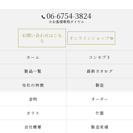
06-6754-3824
※お客様専用ダイヤル
お問い合わせはこち
オンラインショップ
ら
ホーム
コンセプト
製品一覧
最新カタログ
当社の特徴
製造
金物
オーダー
ガラス
什器
会社概要
製造実績