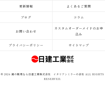
更新情報
よくあるご質問
ブログ
コラム
カスタムオーダーメイドのお申
お問い合わせ
込み
プライバシーポリシー
サイトマップ
© 2026 鏡の販売なら日建工業株式会社 イタリアンミラーの会社 ALL RIGHTS
RESERVED.