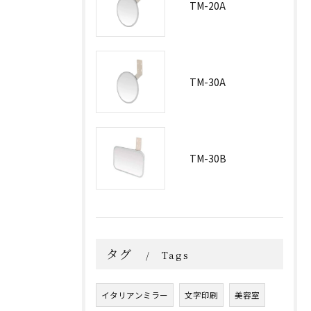
TM-20A
TM-30A
TM-30B
タグ
Tags
イタリアンミラー
文字印刷
美容室