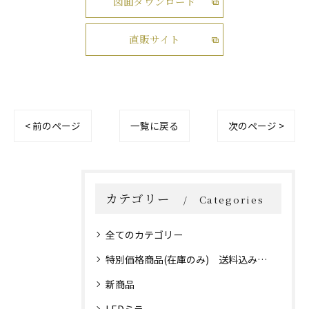
図面ダウンロード
直販サイト
< 前のページ
一覧に戻る
次のページ >
カテゴリー
Categories
全てのカテゴリー
特別価格商品(在庫のみ) 送料込み価格！
新商品
LEDミラー