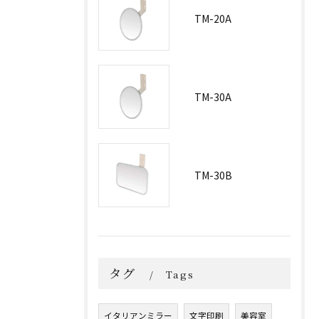
TM-20A
TM-30A
TM-30B
タグ
Tags
イタリアンミラー
文字印刷
美容室