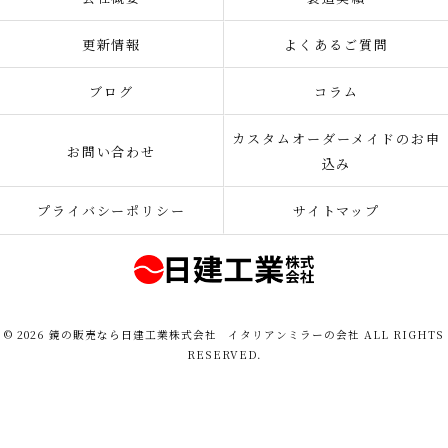
更新情報
よくあるご質問
ブログ
コラム
カスタムオーダーメイドのお申
お問い合わせ
込み
プライバシーポリシー
サイトマップ
© 2026 鏡の販売なら日建工業株式会社 イタリアンミラーの会社 ALL RIGHTS
RESERVED.