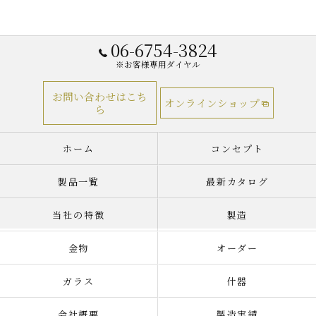
06-6754-3824
※お客様専用ダイヤル
お問い合わせはこち
オンラインショップ
ら
ホーム
コンセプト
製品一覧
最新カタログ
当社の特徴
製造
金物
オーダー
ガラス
什器
会社概要
製造実績