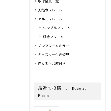
取付金具一覧
天然木フレーム
アルミフレーム
シンプルフレーム
額縁フレーム
ノンフレームミラー
キャスター付き姿見
自立脚・台座付き
最近の投稿
Recent
Posts