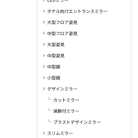
ホテル向けエントランスミラー
大型フロア姿見
中型フロア姿見
大型姿見
中型姿見
中型鏡
小型鏡
デザインミラー
カットミラー
装飾付ミラー
ブラストデザインミラー
スリムミラー