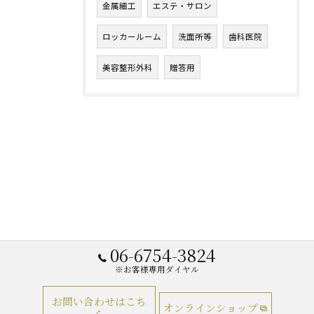
金属細工
エステ・サロン
ロッカールーム
洗面所等
歯科医院
美容整形外科
贈答用
06-6754-3824
※お客様専用ダイヤル
お問い合わせはこち
オンラインショップ
ら