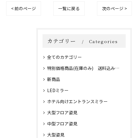
< 前のページ
一覧に戻る
次のページ >
カテゴリー
Categories
全てのカテゴリー
特別価格商品(在庫のみ) 送料込み価格！
新商品
LEDミラー
ホテル向けエントランスミラー
大型フロア姿見
中型フロア姿見
大型姿見