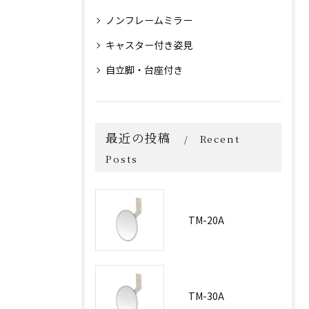
ノンフレームミラー
キャスター付き姿見
自立脚・台座付き
最近の投稿
Recent
Posts
TM-20A
TM-30A