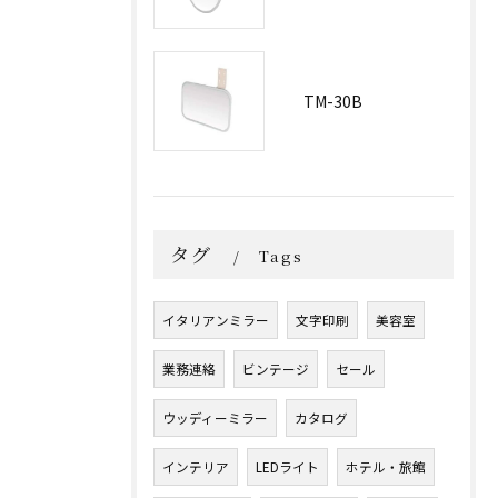
TM-30B
タグ
Tags
イタリアンミラー
文字印刷
美容室
業務連絡
ビンテージ
セール
ウッディーミラー
カタログ
インテリア
LEDライト
ホテル・旅館