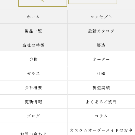
ホーム
コンセプト
製品一覧
最新カタログ
当社の特徴
製造
金物
オーダー
ガラス
什器
会社概要
製造実績
更新情報
よくあるご質問
ブログ
コラム
カスタムオーダーメイドのお申
お問い合わせ